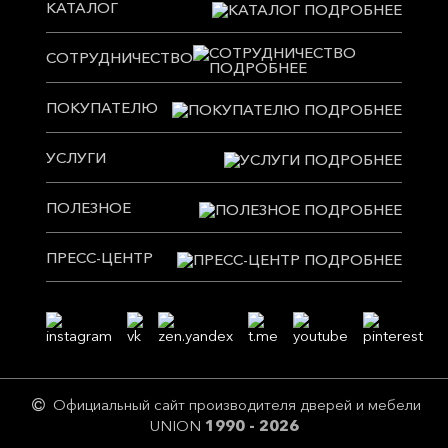
КАТАЛОГ
СОТРУДНИЧЕСТВО
ПОКУПАТЕЛЮ
УСЛУГИ
ПОЛЕЗНОЕ
ПРЕСС-ЦЕНТР
Официальный сайт производителя дверей и мебели
UNION
1990 - 2026