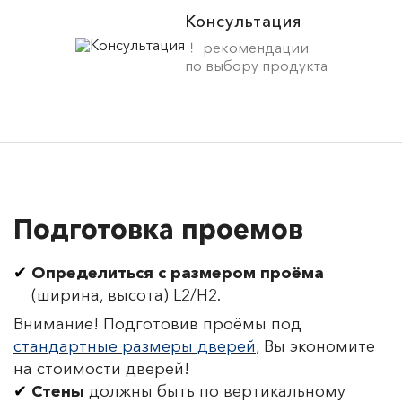
Консультация
рекомендации
по выбору продукта
Подготовка проемов
Определиться с размером проёма
(ширина, высота) L2/H2.
Внимание! Подготовив проёмы под
стандартные размеры дверей
, Вы экономите
на стоимости дверей!
Стены
должны быть по вертикальному