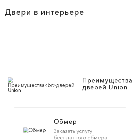
Двери в интерьере
Преимущества
дверей Union
Обмер
Заказать услугу
бесплатного обмера