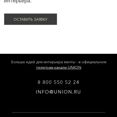
интерьера.
ОСТАВИТЬ ЗАЯВКУ
Больше идей для интерьера мечты - в официальном
телеграм канале UNION
8 800 550 52 24
INFO@UNION.RU