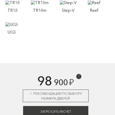
TR18
TR18m
Step-V
Reef
U02i
98
?
₽
900
РЕКОМЕНДАЦИИ ПО ВЫБОРУ
РАЗМЕРА ДВЕРЕЙ
ЗАПРОСИТЬ РАСЧЁТ