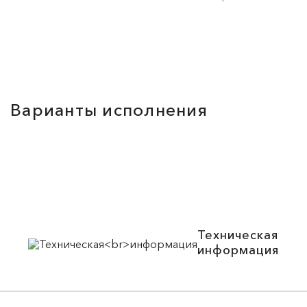
Варианты исполнения
Техническая
информация