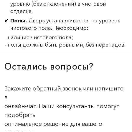
уровню (без отклонений) в чистовой
отделке.
Полы.
Дверь устанавливается на уровень
чистового пола. Необходимо:
- наличие чистового пола;
- полы должны быть ровными, без перепадов.
Остались вопросы?
Закажите обратный звонок или напишите
в
онлайн-чат. Наши консультанты помогут
подобрать
оптимальное решение для вашего