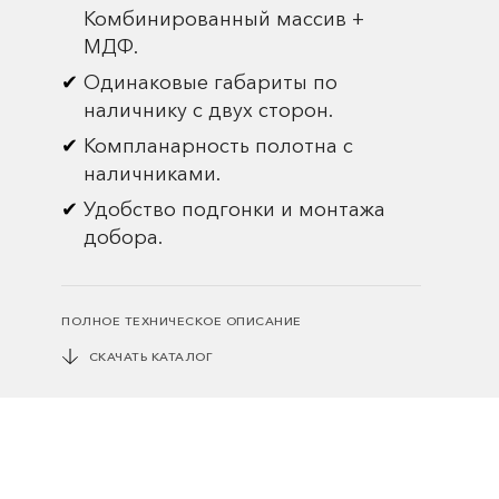
Комбинированный массив +
МДФ.
Одинаковые габариты по
наличнику с двух сторон.
Компланарность полотна с
наличниками.
Удобство подгонки и монтажа
добора.
ПОЛНОЕ ТЕХНИЧЕСКОЕ ОПИСАНИЕ
СКАЧАТЬ КАТАЛОГ