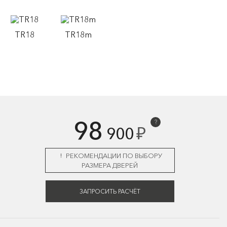
TR18
TR18m
98
?
₽
900
РЕКОМЕНДАЦИИ ПО ВЫБОРУ
РАЗМЕРА ДВЕРЕЙ
ЗАПРОСИТЬ РАСЧЁТ