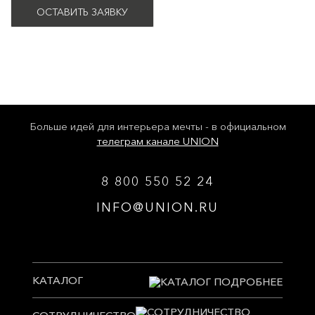
ОСТАВИТЬ ЗАЯВКУ
Больше идей для интерьера мечты - в официальном
телеграм канале UNION
8 800 550 52 24
INFO@UNION.RU
КАТАЛОГ