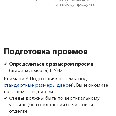
по выбору продукта
Подготовка проемов
Определиться с размером проёма
(ширина, высота) L2/H2.
Внимание! Подготовив проёмы под
стандартные размеры дверей
, Вы экономите
на стоимости дверей!
Стены
должны быть по вертикальному
уровню (без отклонений) в чистовой
отделке.