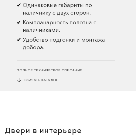
Одинаковые габариты по
наличнику с двух сторон.
Компланарность полотна с
наличниками.
Удобство подгонки и монтажа
добора.
ПОЛНОЕ ТЕХНИЧЕСКОЕ ОПИСАНИЕ
СКАЧАТЬ КАТАЛОГ
Двери в интерьере