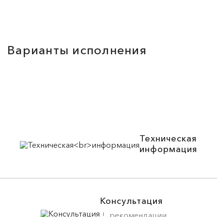
Варианты исполнения
Техническая
информация
Консультация
рекомендации