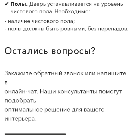
Полы.
Дверь устанавливается на уровень
чистового пола. Необходимо:
- наличие чистового пола;
- полы должны быть ровными, без перепадов.
Остались вопросы?
Закажите обратный звонок или напишите
в
онлайн-чат. Наши консультанты помогут
подобрать
оптимальное решение для вашего
интерьера.