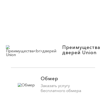
Преимущества
дверей Union
Обмер
Заказать услугу
бесплатного обмера