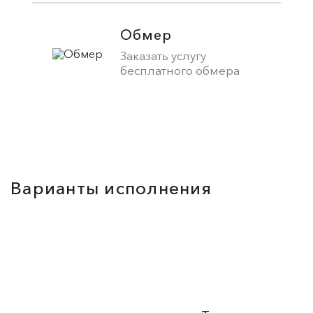
Обмер
Заказать услугу
бесплатного обмера
Варианты исполнения