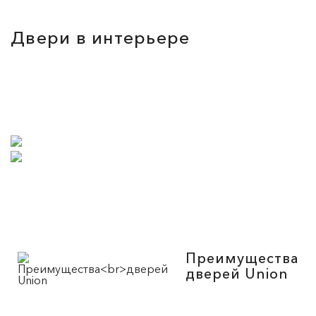
Двери в интерьере
Преимущества
дверей Union