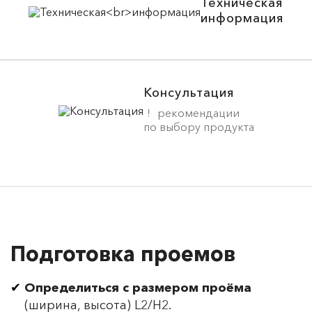
Техническая
информация
Консультация
рекомендации
по выбору продукта
Подготовка проемов
Определиться с размером проёма
(ширина, высота) L2/H2.