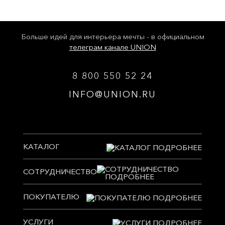
Больше идей для интерьера мечты - в официальном
телеграм канале UNION
8 800 550 52 24
INFO@UNION.RU
КАТАЛОГ
СОТРУДНИЧЕСТВО
ПОКУПАТЕЛЮ
УСЛУГИ