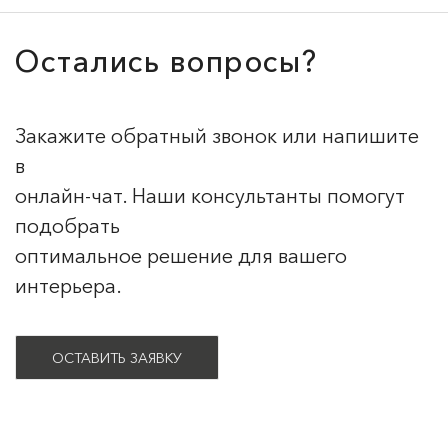
Остались вопросы?
Закажите обратный звонок или напишите
в
онлайн-чат. Наши консультанты помогут
подобрать
оптимальное решение для вашего
интерьера.
ОСТАВИТЬ ЗАЯВКУ