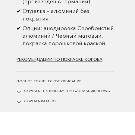
(произведен в Германии).
Отделка – алюминий без
покрытия.
Опции: анодировка Серебристый
алюминий / Черный матовый,
покраска порошковой краской.
РЕКОМЕНДАЦИИ ПО ПОКРАСКЕ КОРОБА
ПОЛНОЕ ТЕХНИЧЕСКОЕ ОПИСАНИЕ
СКАЧАТЬ ТЕХНИЧЕСКУЮ ИНФОРМАЦИЮ В DWG
СКАЧАТЬ КАТАЛОГ