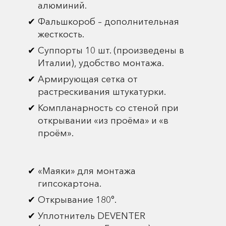
алюминий.
Фальшкороб – дополнительная
жесткость.
Суппорты 10 шт. (произведены в
Италии), удобство монтажа.
Армирующая сетка от
растрескивания штукатурки.
Компланарность со стеной при
открывании «из проёма» и «в
проём».
«Маяки» для монтажа
гипсокартона.
Открывание 180°.
Уплотнитель DEVENTER