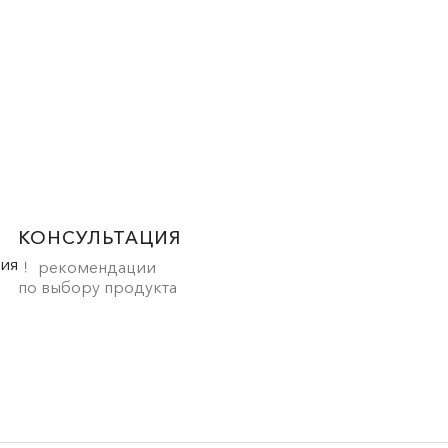
КОНСУЛЬТАЦИЯ
рекомендации
по выбору продукта