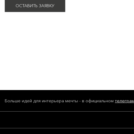
ОСТАВИТЬ ЗАЯВКУ
Больше идей для интерьера мечты - в официальном
телегра