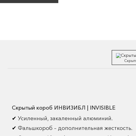
Скрыт
Скрытый короб ИНВИЗИБЛ | INVISIBLE
Усиленный, закаленный алюминий.
Фальшкороб – дополнительная жесткость.