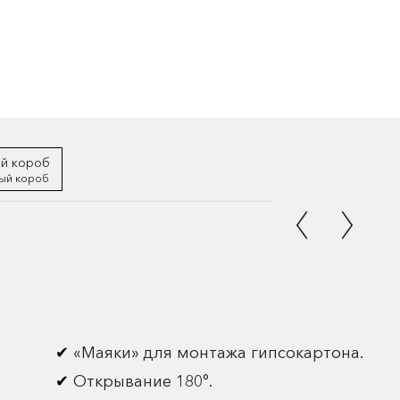
ый короб
«Маяки» для монтажа гипсокартона.
Открывание 180°.