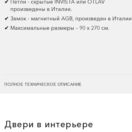
Петли - скрытые INVISTA или OTLAV
произведены в Италии.
Замок - магнитный AGB, произведен в Италии
Максимальные размеры – 90 х 270 см.
ПОЛНОЕ ТЕХНИЧЕСКОЕ ОПИСАНИЕ
Двери в интерьере