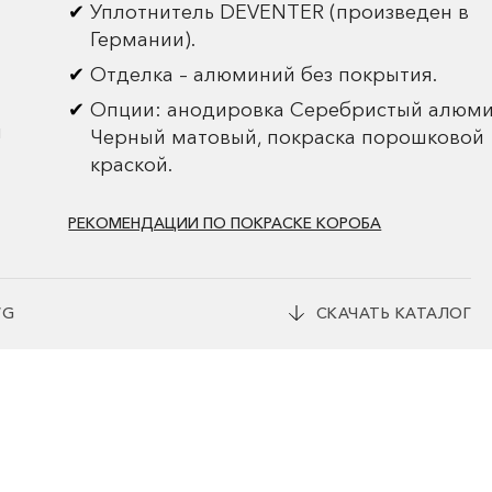
Уплотнитель DEVENTER (произведен в
Германии).
Отделка – алюминий без покрытия.
Опции: анодировка Серебристый алюми
и
Черный матовый, покраска порошковой
краской.
РЕКОМЕНДАЦИИ ПО ПОКРАСКЕ КОРОБА
WG
СКАЧАТЬ КАТАЛОГ