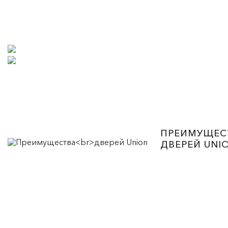
ПРЕИМУЩЕС
ДВЕРЕЙ UNI