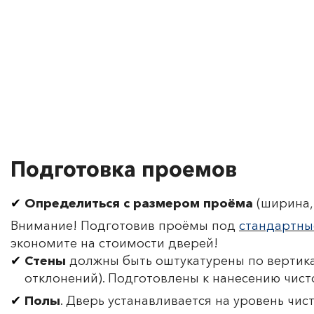
Подготовка проемов
Определиться с размером проёма
(ширина, 
Внимание! Подготовив проёмы под
стандартны
экономите на стоимости дверей!
Стены
должны быть оштукатурены по вертика
отклонений). Подготовлены к нанесению чист
Полы
. Дверь устанавливается на уровень чис