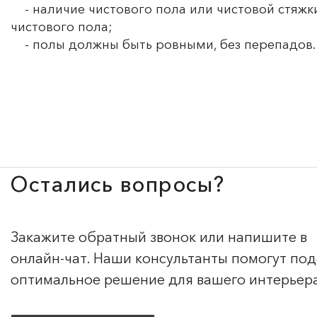
- наличие чистового пола или чистовой стяжки
чистового пола;
- полы должны быть ровными, без перепадов.
Остались вопросы?
Закажите обратный звонок или напишите в
онлайн-чат. Наши консультанты помогут по
оптимальное решение для вашего интерьер