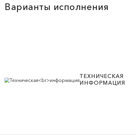
Варианты исполнения
ТЕХНИЧЕСКАЯ
ИНФОРМАЦИЯ