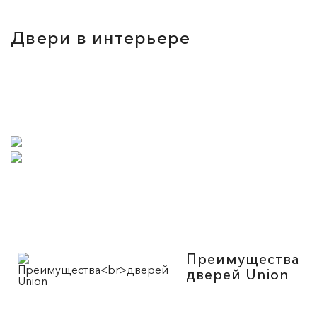
Двери в интерьере
Преимущества
дверей Union