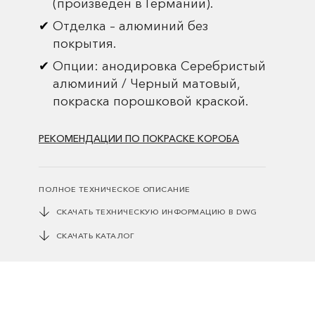
(произведен в Германии).
Отделка – алюминий без
покрытия.
Опции: анодировка Серебристый
алюминий / Черный матовый,
покраска порошковой краской.
РЕКОМЕНДАЦИИ ПО ПОКРАСКЕ КОРОБА
ПОЛНОЕ ТЕХНИЧЕСКОЕ ОПИСАНИЕ
СКАЧАТЬ ТЕХНИЧЕСКУЮ ИНФОРМАЦИЮ В DWG
СКАЧАТЬ КАТАЛОГ