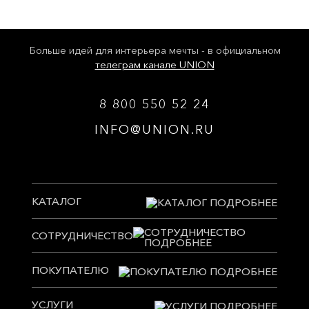
Больше идей для интерьера мечты - в официальном
телеграм канале UNION
8 800 550 52 24
INFO@UNION.RU
КАТАЛОГ
СОТРУДНИЧЕСТВО
ПОКУПАТЕЛЮ
УСЛУГИ