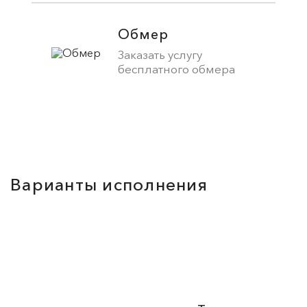
Обмер
Заказать услугу
бесплатного обмера
Варианты исполнения