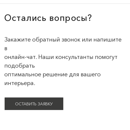
Остались вопросы?
Закажите обратный звонок или напишите
в
онлайн-чат. Наши консультанты помогут
подобрать
оптимальное решение для вашего
интерьера.
ОСТАВИТЬ ЗАЯВКУ