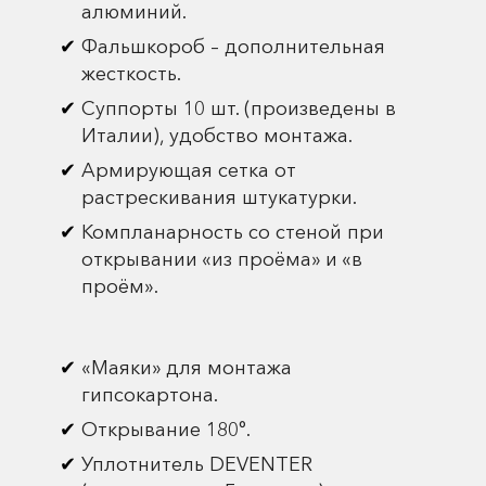
алюминий.
Фальшкороб – дополнительная
жесткость.
Суппорты 10 шт. (произведены в
Италии), удобство монтажа.
Армирующая сетка от
растрескивания штукатурки.
Компланарность со стеной при
открывании «из проёма» и «в
проём».
«Маяки» для монтажа
гипсокартона.
Открывание 180°.
Уплотнитель DEVENTER