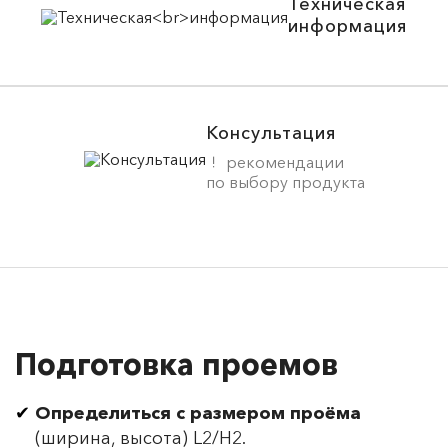
Техническая
информация
Консультация
рекомендации
по выбору продукта
Подготовка проемов
Определиться с размером проёма
(ширина, высота) L2/H2.