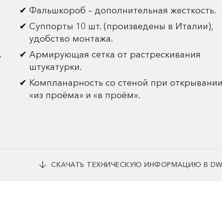
Фальшкороб – дополнительная жесткость.
Суппорты 10 шт. (произведены в Италии),
удобство монтажа.
.
Армирующая сетка от растрескивания
штукатурки.
Компланарность со стеной при открывани
«из проёма» и «в проём».
СКАЧАТЬ ТЕХНИЧЕСКУЮ ИНФОРМАЦИЮ В D