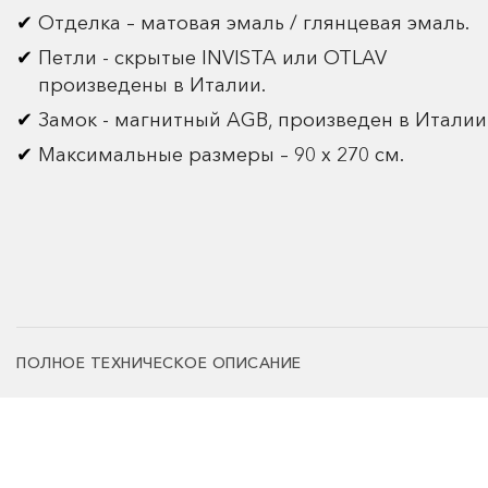
Отделка – матовая эмаль / глянцевая эмаль.
Петли - скрытые INVISTA или OTLAV
произведены в Италии.
Замок - магнитный AGB, произведен в Италии
Максимальные размеры – 90 х 270 см.
ПОЛНОЕ ТЕХНИЧЕСКОЕ ОПИСАНИЕ