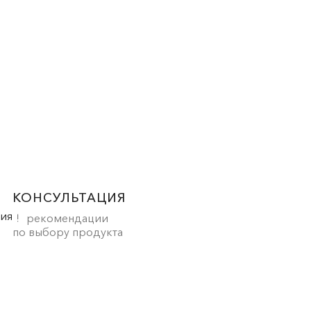
КОНСУЛЬТАЦИЯ
рекомендации
по выбору продукта