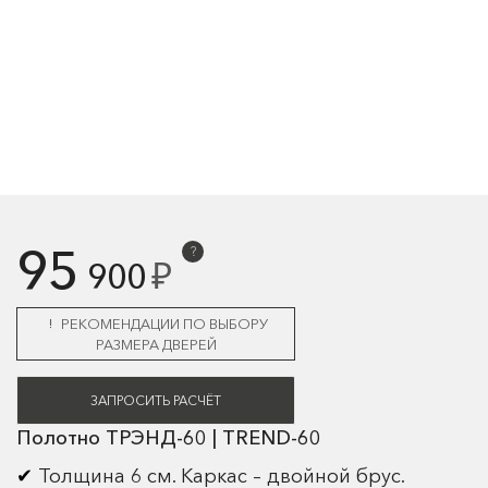
95
?
₽
900
РЕКОМЕНДАЦИИ ПО ВЫБОРУ
РАЗМЕРА ДВЕРЕЙ
ЗАПРОСИТЬ РАСЧЁТ
Полотно ТРЭНД-60 | TREND-60
Толщина 6 см. Каркас – двойной брус.