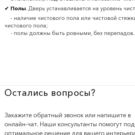
Полы
. Дверь устанавливается на уровень чис
- наличие чистового пола или чистовой стяжки
чистового пола;
- полы должны быть ровными, без перепадов.
Остались вопросы?
Закажите обратный звонок или напишите в
онлайн-чат. Наши консультанты помогут по
оптимальное решение для вашего интерьер