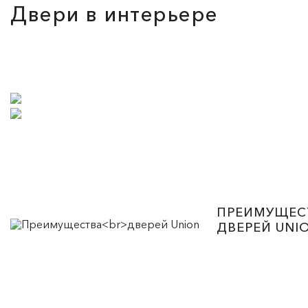
Двери в интерьере
ПРЕИМУЩЕС
ДВЕРЕЙ UNI