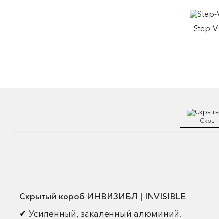
Step-V
Скрыт
Скрытый короб ИНВИЗИБЛ | INVISIBLE
Усиленный, закаленный алюминий.