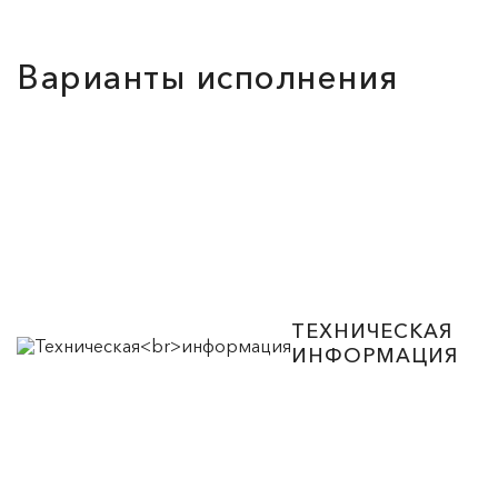
Варианты исполнения
ТЕХНИЧЕСКАЯ
ИНФОРМАЦИЯ