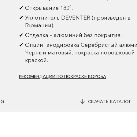
Открывание 180°.
Уплотнитель DEVENTER (произведен в
Германии).
Отделка – алюминий без покрытия.
Опции: анодировка Серебристый алюми
и
Черный матовый, покраска порошковой
краской.
РЕКОМЕНДАЦИИ ПО ПОКРАСКЕ КОРОБА
WG
СКАЧАТЬ КАТАЛОГ