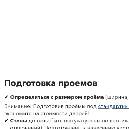
Подготовка проемов
Определиться с размером проёма
(ширина, 
Внимание! Подготовив проёмы под
стандартны
экономите на стоимости дверей!
Стены
должны быть оштукатурены по вертика
отклонений). Подготовлены к нанесению чист