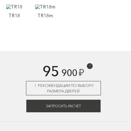
TR18
TR18m
95
?
₽
900
РЕКОМЕНДАЦИИ ПО ВЫБОРУ
РАЗМЕРА ДВЕРЕЙ
ЗАПРОСИТЬ РАСЧЁТ