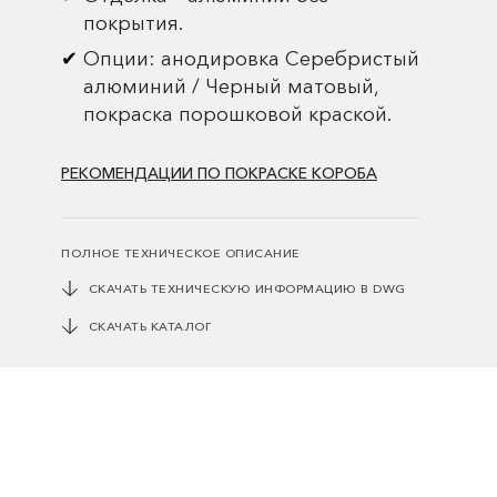
покрытия.
Опции: анодировка Серебристый
алюминий / Черный матовый,
покраска порошковой краской.
РЕКОМЕНДАЦИИ ПО ПОКРАСКЕ КОРОБА
ПОЛНОЕ ТЕХНИЧЕСКОЕ ОПИСАНИЕ
СКАЧАТЬ ТЕХНИЧЕСКУЮ ИНФОРМАЦИЮ В DWG
СКАЧАТЬ КАТАЛОГ