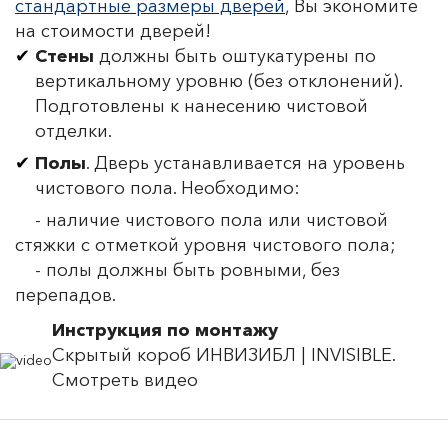
стандартные размеры дверей
, Вы экономите
на стоимости дверей!
Стены
должны быть оштукатурены по
вертикальному уровню (без отклонений).
Подготовлены к нанесению чистовой
отделки.
Полы
. Дверь устанавливается на уровень
чистового пола. Необходимо:
- наличие чистового пола или чистовой
стяжки с отметкой уровня чистового пола;
- полы должны быть ровными, без
перепадов.
Инструкция по монтажу
Скрытый короб ИНВИЗИБЛ | INVISIBLE.
Смотреть видео