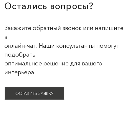
Остались вопросы?
Закажите обратный звонок или напишите
в
онлайн-чат. Наши консультанты помогут
подобрать
оптимальное решение для вашего
интерьера.
ОСТАВИТЬ ЗАЯВКУ