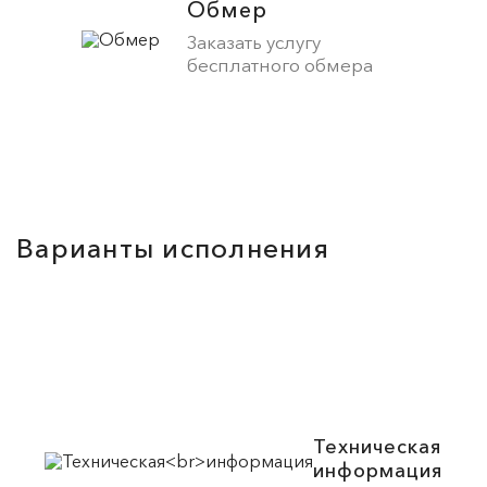
Обмер
Заказать услугу
бесплатного обмера
Варианты исполнения
Техническая
информация