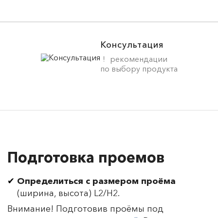
Консультация
рекомендации
по выбору продукта
Подготовка проемов
Определиться с размером проёма
(ширина, высота) L2/H2.
Внимание! Подготовив проёмы под