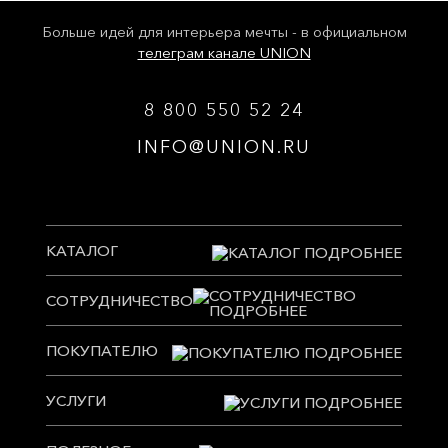
Больше идей для интерьера мечты - в официальном
телеграм канале UNION
8 800 550 52 24
INFO@UNION.RU
КАТАЛОГ
СОТРУДНИЧЕСТВО
ПОКУПАТЕЛЮ
УСЛУГИ