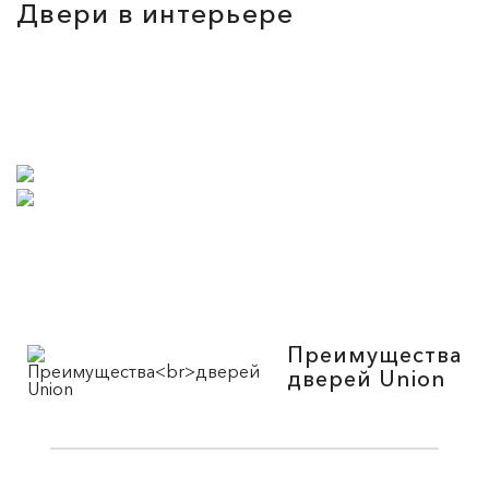
Двери в интерьере
Преимущества
дверей Union