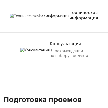
Техническая
информация
Консультация
рекомендации
по выбору продукта
Подготовка проемов