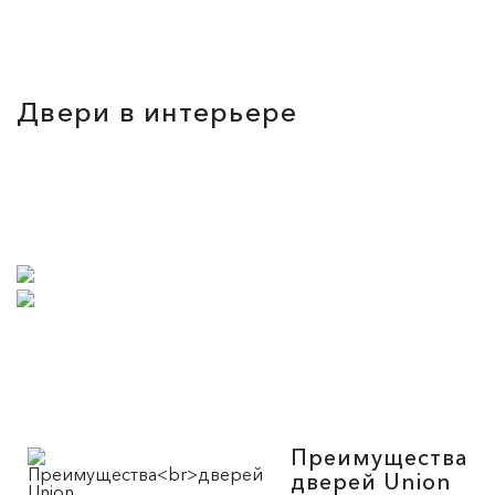
Двери в интерьере
Преимущества
дверей Union