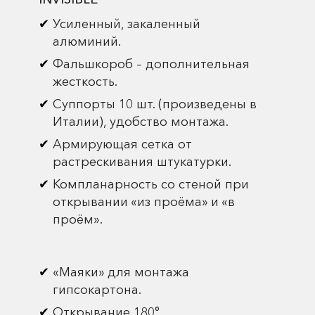
Усиленный, закаленный
алюминий.
Фальшкороб – дополнительная
жесткость.
Суппорты 10 шт. (произведены в
Италии), удобство монтажа.
Армирующая сетка от
растрескивания штукатурки.
Компланарность со стеной при
открывании «из проёма» и «в
проём».
«Маяки» для монтажа
гипсокартона.
Открывание 180°.