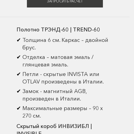
ЗАПРОСИТЬ РАСЧЁТ
Полотно ТРЭНД-60 | TREND-60
Толщина 6 см. Каркас – двойной
брус.
Отделка – матовая эмаль /
глянцевая эмаль.
Петли - скрытые INVISTA или
OTLAV произведены в Италии.
Замок - магнитный AGB,
произведен в Италии.
Максимальные размеры – 90 х
270 см.
Скрытый короб ИНВИЗИБЛ |
INVISIBLE