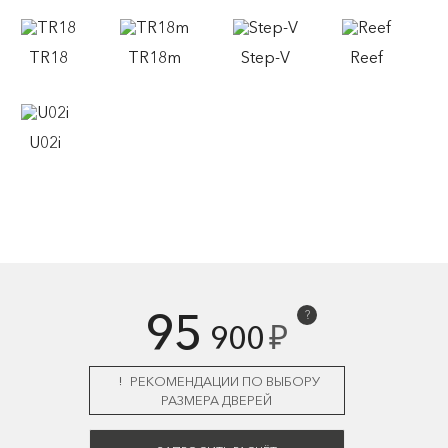
TR18
TR18m
Step-V
Reef
U02i
95
?
₽
900
РЕКОМЕНДАЦИИ ПО ВЫБОРУ
РАЗМЕРА ДВЕРЕЙ