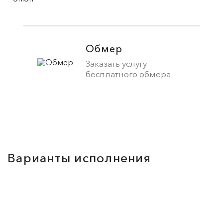
Обмер
Заказать услугу
бесплатного обмера
Варианты исполнения