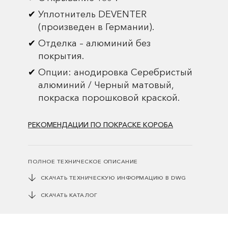
Уплотнитель DEVENTER
(произведен в Германии).
Отделка – алюминий без
покрытия.
Опции: анодировка Серебристый
алюминий / Черный матовый,
покраска порошковой краской.
РЕКОМЕНДАЦИИ ПО ПОКРАСКЕ КОРОБА
ПОЛНОЕ ТЕХНИЧЕСКОЕ ОПИСАНИЕ
СКАЧАТЬ ТЕХНИЧЕСКУЮ ИНФОРМАЦИЮ В DWG
СКАЧАТЬ КАТАЛОГ