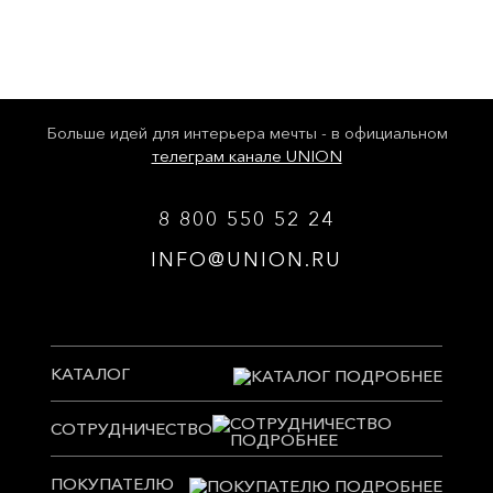
Больше идей для интерьера мечты - в официальном
телеграм канале UNION
8 800 550 52 24
INFO@UNION.RU
КАТАЛОГ
СОТРУДНИЧЕСТВО
ПОКУПАТЕЛЮ