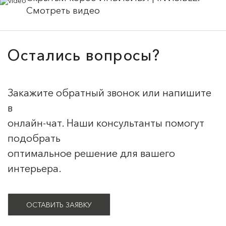
Смотреть видео
Остались вопросы?
Закажите обратный звонок или напишите
в
онлайн-чат. Наши консультанты помогут
подобрать
оптимальное решение для вашего
интерьера.
ОСТАВИТЬ ЗАЯВКУ