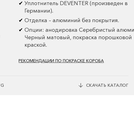
Уплотнитель DEVENTER (произведен в
Германии).
Отделка – алюминий без покрытия.
Опции: анодировка Серебристый алюми
и
Черный матовый, покраска порошковой
краской.
РЕКОМЕНДАЦИИ ПО ПОКРАСКЕ КОРОБА
WG
СКАЧАТЬ КАТАЛОГ