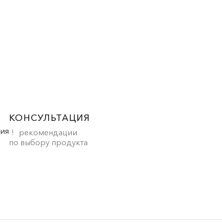
КОНСУЛЬТАЦИЯ
рекомендации
по выбору продукта