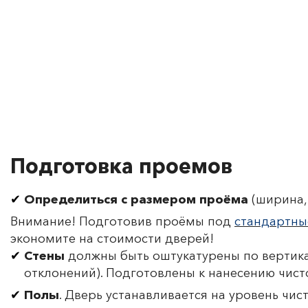
Подготовка проемов
Определиться с размером проёма
(ширина, 
Внимание! Подготовив проёмы под
стандартны
экономите на стоимости дверей!
Стены
должны быть оштукатурены по вертика
отклонений). Подготовлены к нанесению чист
Полы
. Дверь устанавливается на уровень чис