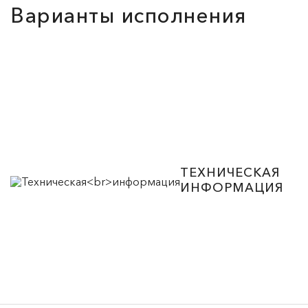
Варианты исполнения
ТЕХНИЧЕСКАЯ
ИНФОРМАЦИЯ