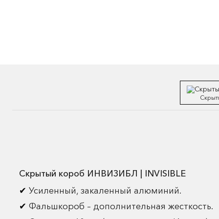
Скрыт
Скрытый короб ИНВИЗИБЛ | INVISIBLE
Усиленный, закаленный алюминий.
Фальшкороб – дополнительная жесткость.