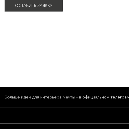
ОСТАВИТЬ ЗАЯВКУ
Больше идей для интерьера мечты - в официальном
телегра