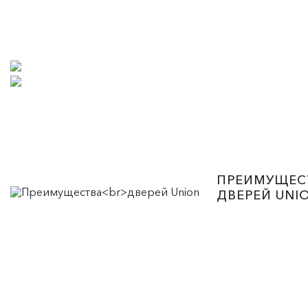
ПРЕИМУЩЕС
ДВЕРЕЙ UNI