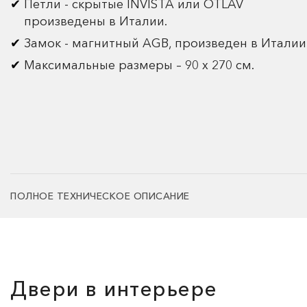
Петли - скрытые INVISTA или OTLAV
произведены в Италии.
Замок - магнитный AGB, произведен в Италии
Максимальные размеры – 90 х 270 см.
ПОЛНОЕ ТЕХНИЧЕСКОЕ ОПИСАНИЕ
Двери в интерьере