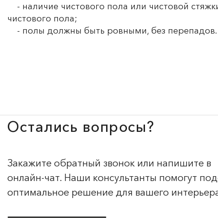
- наличие чистового пола или чистовой стяжки
чистового пола;
- полы должны быть ровными, без перепадов.
Остались вопросы?
Закажите обратный звонок или напишите в
онлайн-чат. Наши консультанты помогут по
оптимальное решение для вашего интерьер