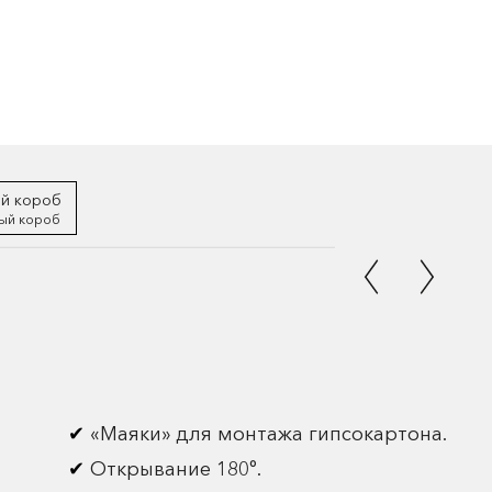
ый короб
«Маяки» для монтажа гипсокартона.
Открывание 180°.