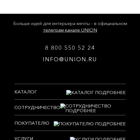
Больше идей для интерьера мечты - в официальном
телеграм канале UNION
8 800 550 52 24
INFO@UNION.RU
КАТАЛОГ
СОТРУДНИЧЕСТВО
ПОКУПАТЕЛЮ
УСЛУГИ