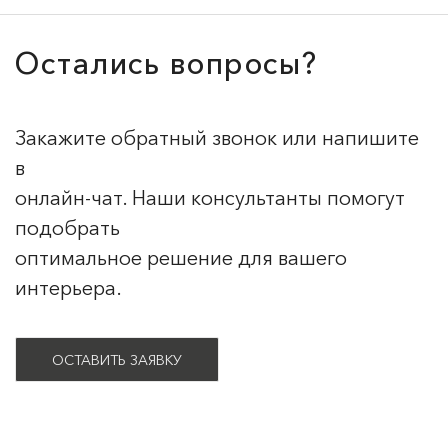
Остались вопросы?
Закажите обратный звонок или напишите
в
онлайн-чат. Наши консультанты помогут
подобрать
оптимальное решение для вашего
интерьера.
ОСТАВИТЬ ЗАЯВКУ