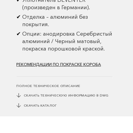
Уплотнитель DEVENTER
(произведен в Германии).
Отделка – алюминий без
покрытия.
Опции: анодировка Серебристый
алюминий / Черный матовый,
покраска порошковой краской.
РЕКОМЕНДАЦИИ ПО ПОКРАСКЕ КОРОБА
ПОЛНОЕ ТЕХНИЧЕСКОЕ ОПИСАНИЕ
СКАЧАТЬ ТЕХНИЧЕСКУЮ ИНФОРМАЦИЮ В DWG
СКАЧАТЬ КАТАЛОГ