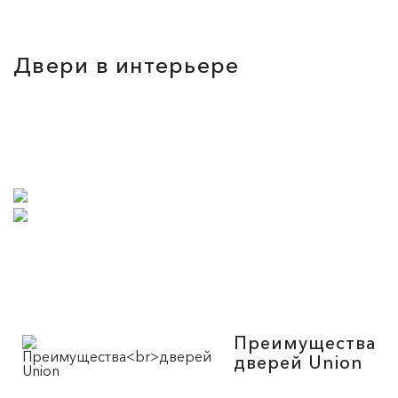
Двери в интерьере
Преимущества
дверей Union