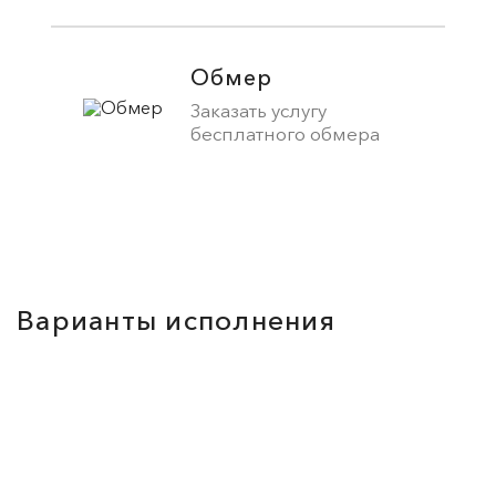
Обмер
Заказать услугу
бесплатного обмера
Варианты исполнения