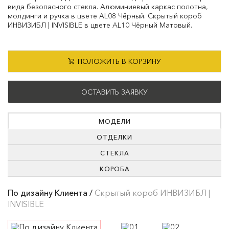
вида безопасного стекла. Алюминиевый каркас полотна,
молдинги и ручка в цвете AL08 Чёрный. Скрытый короб
ИНВИЗИБЛ | INVISIBLE в цвете AL10 Чёрный Матовый.
ПОЛОЖИТЬ В КОРЗИНУ
ОСТАВИТЬ ЗАЯВКУ
МОДЕЛИ
ОТДЕЛКИ
СТЕКЛА
КОРОБА
По дизайну Клиента /
Скрытый короб ИНВИЗИБЛ |
INVISIBLE