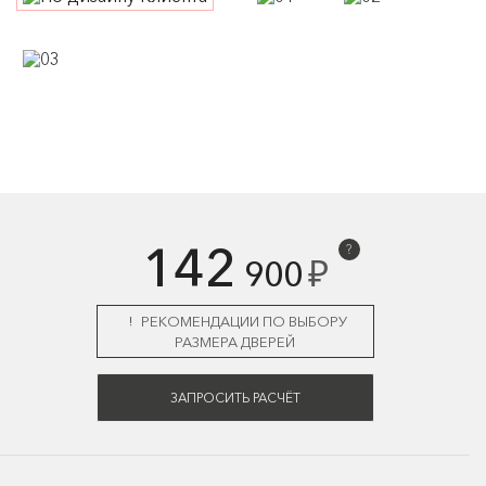
142
?
₽
900
РЕКОМЕНДАЦИИ ПО ВЫБОРУ
РАЗМЕРА ДВЕРЕЙ
ЗАПРОСИТЬ РАСЧЁТ