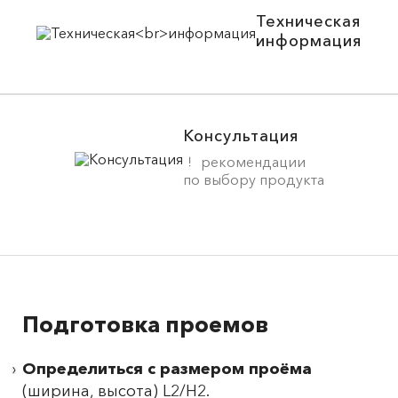
Техническая
информация
Консультация
рекомендации
по выбору продукта
Подготовка проемов
Определиться с размером проёма
(ширина, высота) L2/H2.