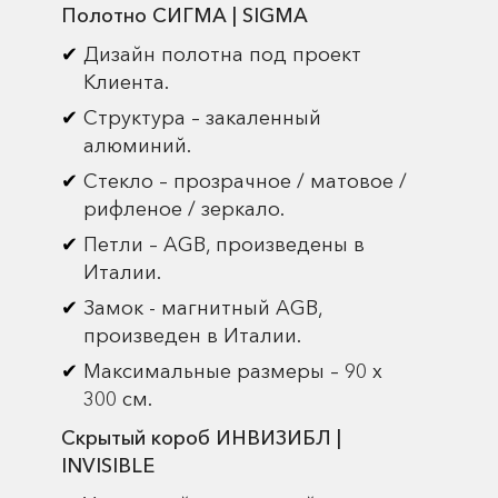
Полотно СИГМА | SIGMA
Дизайн полотна под проект
Клиента.
Структура – закаленный
алюминий.
Стекло – прозрачное / матовое /
рифленое / зеркало.
Петли – AGB, произведены в
Италии.
Замок - магнитный AGB,
произведен в Италии.
Максимальные размеры – 90 х
300 см.
Скрытый короб ИНВИЗИБЛ |
INVISIBLE