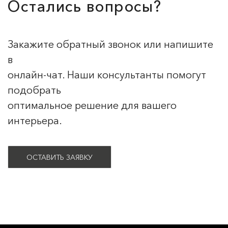
Остались вопросы?
Закажите обратный звонок или напишите
в
онлайн-чат. Наши консультанты помогут
подобрать
оптимальное решение для вашего
интерьера.
ОСТАВИТЬ ЗАЯВКУ