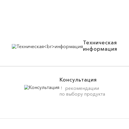
Техническая
информация
Консультация
рекомендации
по выбору продукта