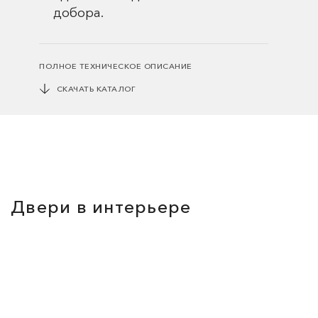
добора.
ПОЛНОЕ ТЕХНИЧЕСКОЕ ОПИСАНИЕ
СКАЧАТЬ КАТАЛОГ
Двери в интерьере