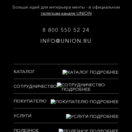
Больше идей для интерьера мечты - в официальном
телеграм канале UNION
8 800 550 52 24
INFO@UNION.RU
КАТАЛОГ
СОТРУДНИЧЕСТВО
ПОКУПАТЕЛЮ
УСЛУГИ
ПОЛЕЗНОЕ