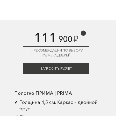
111
?
₽
900
РЕКОМЕНДАЦИИ ПО ВЫБОРУ
РАЗМЕРА ДВЕРЕЙ
ЗАПРОСИТЬ РАСЧЁТ
Полотно ПРИМА | PRIMA
Толщина 4,5 см. Каркас – двойной
брус.