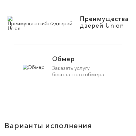
Преимущества
дверей Union
Обмер
Заказать услугу
бесплатного обмера
Варианты исполнения