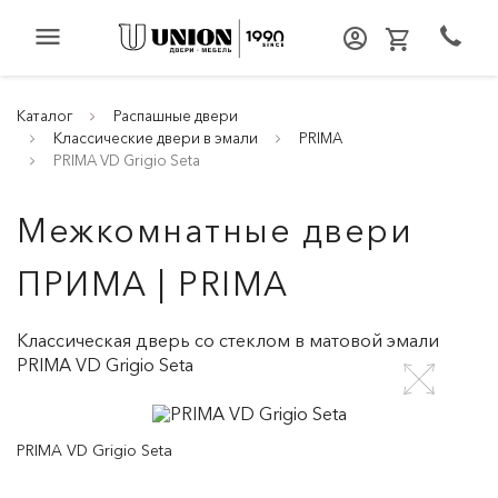
menu
Каталог
Распашные двери
Классические двери в эмали
PRIMA
PRIMA VD Grigio Seta
Межкомнатные двери
ПРИМА | PRIMA
Классическая дверь со стеклом в матовой эмали
PRIMA VD Grigio Seta
PRIMA VD Grigio Seta