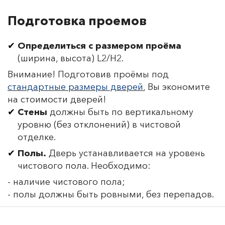
Подготовка проемов
Определиться с размером проёма
(ширина, высота) L2/H2.
Внимание! Подготовив проёмы под
стандартные размеры дверей
, Вы экономите
на стоимости дверей!
Стены
должны быть по вертикальному
уровню (без отклонений) в чистовой
отделке.
Полы.
Дверь устанавливается на уровень
чистового пола. Необходимо:
- наличие чистового пола;
- полы должны быть ровными, без перепадов.