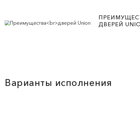
ПРЕИМУЩЕС
ДВЕРЕЙ UNI
Варианты исполнения