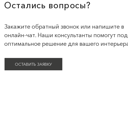
Остались вопросы?
Закажите обратный звонок или напишите в
онлайн-чат. Наши консультанты помогут по
оптимальное решение для вашего интерьер
ОСТАВИТЬ ЗАЯВКУ