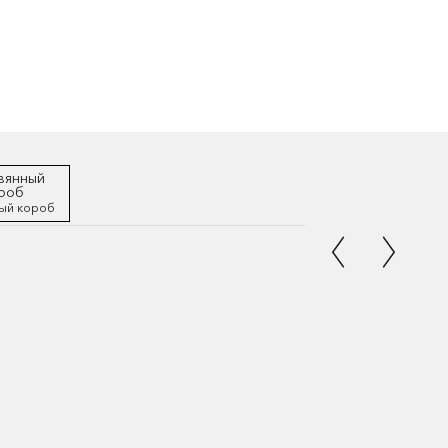
ый короб