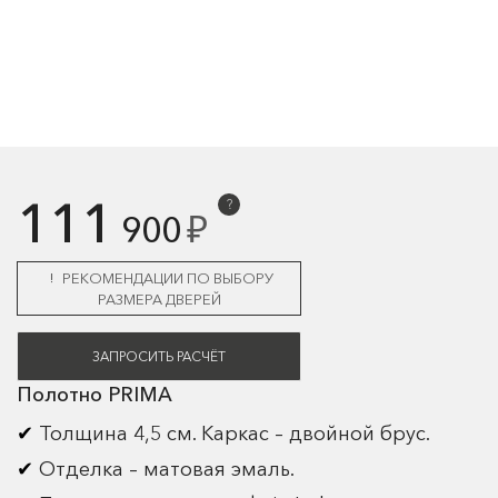
111
?
₽
900
РЕКОМЕНДАЦИИ ПО ВЫБОРУ
РАЗМЕРА ДВЕРЕЙ
ЗАПРОСИТЬ РАСЧЁТ
Полотно PRIMA
Толщина 4,5 см. Каркас – двойной брус.
Отделка – матовая эмаль.