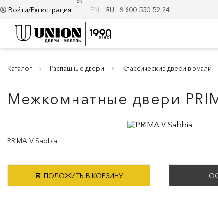
Войти/Регистрация
EN
RU
8 800 550 52 24
Каталог
Распашные двери
Классические двери в эмали
Межкомнатные двери PRI
PRIMA V Sabbia
ПОЛОЖИТЬ В КОРЗИНУ
ОС