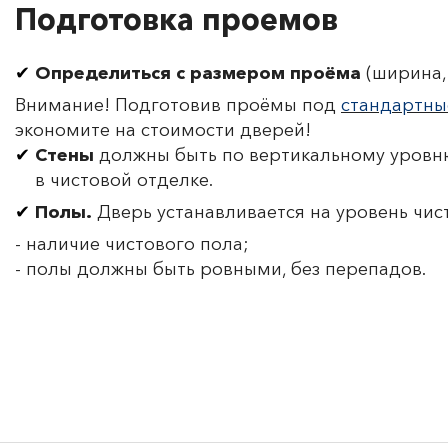
Подготовка проемов
Определиться с размером проёма
(ширина, 
Внимание! Подготовив проёмы под
стандартны
экономите на стоимости дверей!
Стены
должны быть по вертикальному уровню
в чистовой отделке.
Полы.
Дверь устанавливается на уровень чис
- наличие чистового пола;
- полы должны быть ровными, без перепадов.