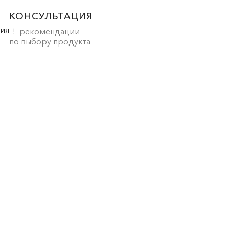
КОНСУЛЬТАЦИЯ
рекомендации
по выбору продукта