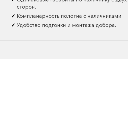
сторон.
Компланарность полотна с наличниками.
Удобство подгонки и монтажа добора.