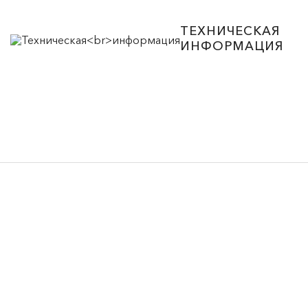
ТЕХНИЧЕСКАЯ
ИНФОРМАЦИЯ