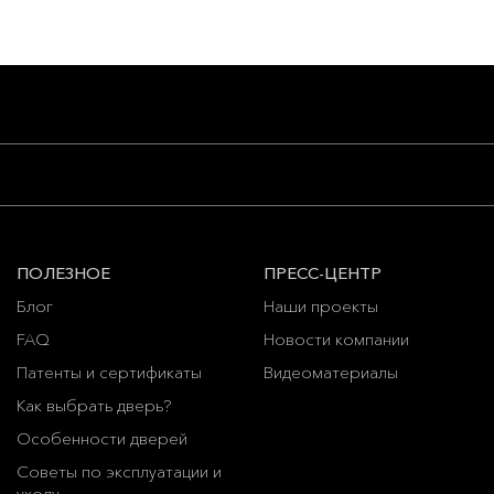
ПОЛЕЗНОЕ
ПРЕСС-ЦЕНТР
Блог
Наши проекты
FAQ
Новости компании
Патенты и сертификаты
Видеоматериалы
Как выбрать дверь?
Особенности дверей
Советы по эксплуатации и
уходу