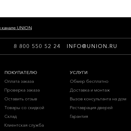
м канале UNION
8 800 550 52 24
INFO@UNION.RU
ПОКУПАТЕЛЮ
УСЛУГИ
Оплата заказа
Обмер бесплатно
Проверка заказа
Доставка и монтаж
Оставить отзыв
Вызов консультанта на дом
Товары со скидкой
Реставрация дверей
Склад
Гарантия
Клиентская служба