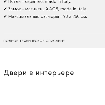
Петли – скрытые, made in Italy.
Замок – магнитный AGB, made in Italy.
Максимальные размеры – 90 х 260 см.
ПОЛНОЕ ТЕХНИЧЕСКОЕ ОПИСАНИЕ
Двери в интерьере