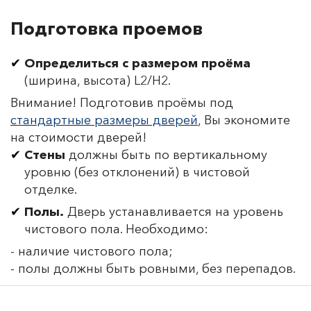
Подготовка проемов
Определиться с размером проёма
(ширина, высота) L2/H2.
Внимание! Подготовив проёмы под
стандартные размеры дверей
, Вы экономите
на стоимости дверей!
Стены
должны быть по вертикальному
уровню (без отклонений) в чистовой
отделке.
Полы.
Дверь устанавливается на уровень
чистового пола. Необходимо:
- наличие чистового пола;
- полы должны быть ровными, без перепадов.