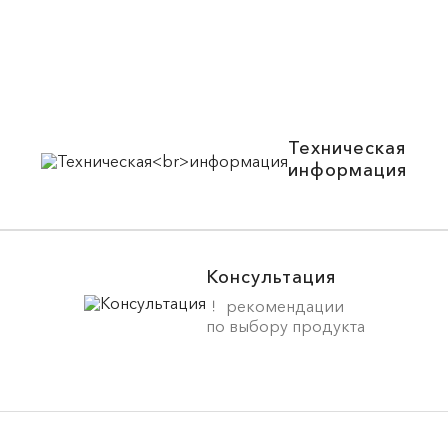
Техническая
информация
Консультация
рекомендации
по выбору продукта