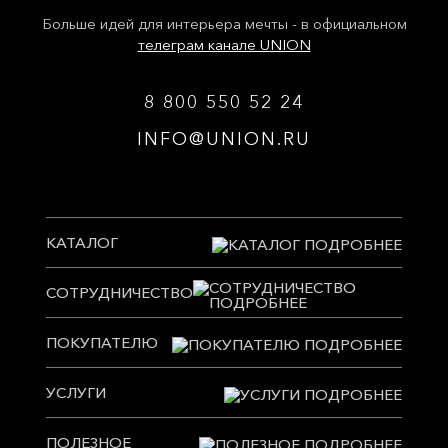
Больше идей для интерьера мечты - в официальном
телеграм канале UNION
8 800 550 52 24
INFO@UNION.RU
КАТАЛОГ
СОТРУДНИЧЕСТВО
ПОКУПАТЕЛЮ
УСЛУГИ
ПОЛЕЗНОЕ