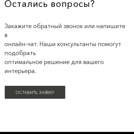
Остались вопросы?
Закажите обратный звонок или напишите
в
онлайн-чат. Наши консультанты помогут
подобрать
оптимальное решение для вашего
интерьера.
ОСТАВИТЬ ЗАЯВКУ