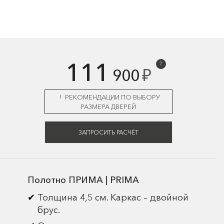
111
?
₽
900
РЕКОМЕНДАЦИИ ПО ВЫБОРУ
РАЗМЕРА ДВЕРЕЙ
ЗАПРОСИТЬ РАСЧЁТ
Полотно ПРИМА | PRIMA
Толщина 4,5 см. Каркас – двойной
брус.