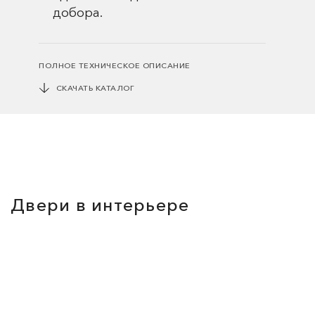
добора.
ПОЛНОЕ ТЕХНИЧЕСКОЕ ОПИСАНИЕ
СКАЧАТЬ КАТАЛОГ
Двери в интерьере