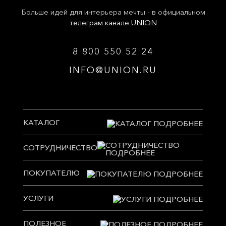
Больше идей для интерьера мечты - в официальном
телеграм канале UNION
8 800 550 52 24
INFO@UNION.RU
КАТАЛОГ
СОТРУДНИЧЕСТВО
ПОКУПАТЕЛЮ
УСЛУГИ
ПОЛЕЗНОЕ