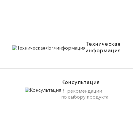
Техническая
информация
Консультация
рекомендации
по выбору продукта