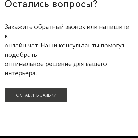
Остались вопросы?
Закажите обратный звонок или напишите
в
онлайн-чат. Наши консультанты помогут
подобрать
оптимальное решение для вашего
интерьера.
ОСТАВИТЬ ЗАЯВКУ