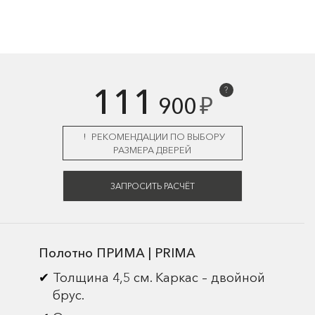
111
?
₽
900
РЕКОМЕНДАЦИИ ПО ВЫБОРУ
РАЗМЕРА ДВЕРЕЙ
ЗАПРОСИТЬ РАСЧЁТ
Полотно ПРИМА | PRIMA
Толщина 4,5 см. Каркас – двойной
брус.