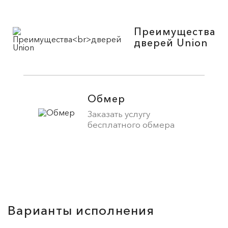
Преимущества
дверей Union
Обмер
Заказать услугу
бесплатного обмера
Варианты исполнения