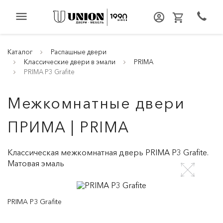
menu
Каталог
Распашные двери
Классические двери в эмали
PRIMA
PRIMA P3 Grafite
Межкомнатные двери
ПРИМА | PRIMA
Классическая межкомнатная дверь PRIMA P3 Grafite.
Матовая эмаль
PRIMA P3 Grafite