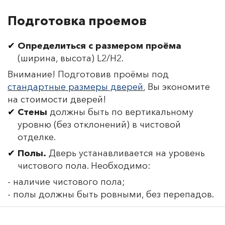
Подготовка проемов
Определиться с размером проёма
(ширина, высота) L2/H2.
Внимание! Подготовив проёмы под
стандартные размеры дверей
, Вы экономите
на стоимости дверей!
Стены
должны быть по вертикальному
уровню (без отклонений) в чистовой
отделке.
Полы.
Дверь устанавливается на уровень
чистового пола. Необходимо:
- наличие чистового пола;
- полы должны быть ровными, без перепадов.