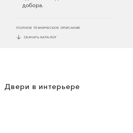
добора.
ПОЛНОЕ ТЕХНИЧЕСКОЕ ОПИСАНИЕ
СКАЧАТЬ КАТАЛОГ
Двери в интерьере