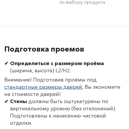
по выбору продукта
Подготовка проемов
Определиться с размером проёма
(ширина, высота) L2/H2.
Внимание! Подготовив проёмы под
стандартные размеры дверей
, Вы экономите
на стоимости дверей!
Стены
должны быть оштукатурены по
вертикальному уровню (без отклонений).
Подготовлены к нанесению чистовой
отделки.