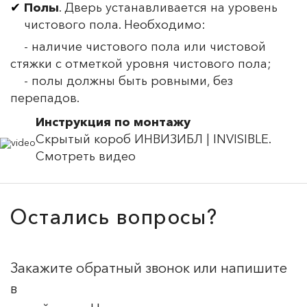
Полы
. Дверь устанавливается на уровень
чистового пола. Необходимо:
- наличие чистового пола или чистовой
стяжки с отметкой уровня чистового пола;
- полы должны быть ровными, без
перепадов.
Инструкция по монтажу
Скрытый короб ИНВИЗИБЛ | INVISIBLE.
Смотреть видео
Остались вопросы?
Закажите обратный звонок или напишите
в