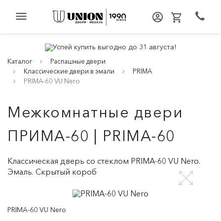
menu
Каталог
Распашные двери
Классические двери в эмали
PRIMA
PRIMA-60 VU Nero
Межкомнатные двери
ПРИМА-60 | PRIMA-60
Классическая дверь со стеклом PRIMA-60 VU Nero.
Эмаль. Скрытый короб
PRIMA-60 VU Nero