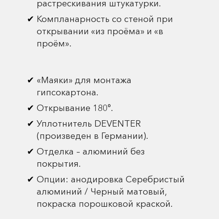
растрескивания штукатурки.
Компланарность со стеной при
открывании «из проёма» и «в
проём».
«Маяки» для монтажа
гипсокартона.
Открывание 180°.
Уплотнитель DEVENTER
(произведен в Германии).
Отделка – алюминий без
покрытия.
Опции: анодировка Серебристый
алюминий / Черный матовый,
покраска порошковой краской.