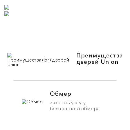
Преимущества
дверей Union
Обмер
Заказать услугу
бесплатного обмера