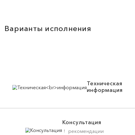
Варианты исполнения
Техническая
информация
Консультация
рекомендации