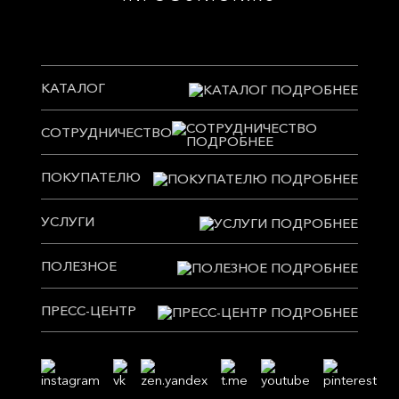
КАТАЛОГ
СОТРУДНИЧЕСТВО
ПОКУПАТЕЛЮ
УСЛУГИ
ПОЛЕЗНОЕ
ПРЕСС-ЦЕНТР