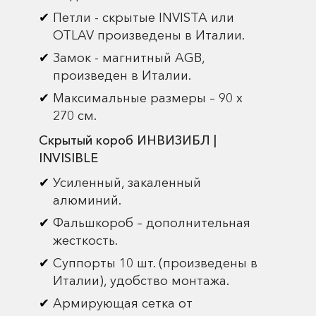
Петли - скрытые INVISTA или
OTLAV произведены в Италии.
Замок - магнитный AGB,
произведен в Италии.
Максимальные размеры – 90 х
270 см.
Скрытый короб ИНВИЗИБЛ |
INVISIBLE
Усиленный, закаленный
алюминий.
Фальшкороб – дополнительная
жесткость.
Суппорты 10 шт. (произведены в
Италии), удобство монтажа.
Армирующая сетка от