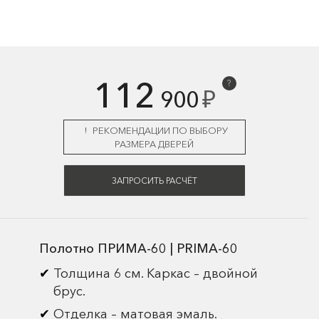
112
?
₽
900
РЕКОМЕНДАЦИИ ПО ВЫБОРУ
РАЗМЕРА ДВЕРЕЙ
ЗАПРОСИТЬ РАСЧЁТ
Полотно ПРИМА-60 | PRIMA-60
Толщина 6 см. Каркас – двойной
брус.
Отделка – матовая эмаль.