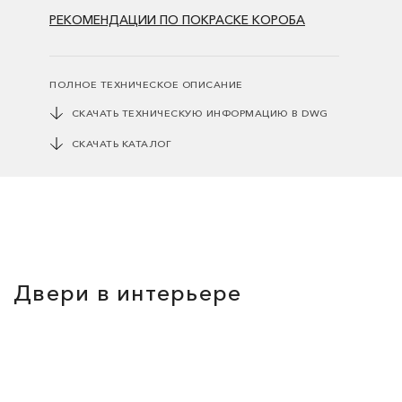
РЕКОМЕНДАЦИИ ПО ПОКРАСКЕ КОРОБА
ПОЛНОЕ ТЕХНИЧЕСКОЕ ОПИСАНИЕ
СКАЧАТЬ ТЕХНИЧЕСКУЮ ИНФОРМАЦИЮ В DWG
СКАЧАТЬ КАТАЛОГ
Двери в интерьере