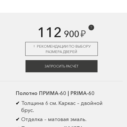
112
?
₽
900
РЕКОМЕНДАЦИИ ПО ВЫБОРУ
РАЗМЕРА ДВЕРЕЙ
ЗАПРОСИТЬ РАСЧЁТ
Полотно ПРИМА-60 | PRIMA-60
Толщина 6 см. Каркас – двойной
брус.
Отделка – матовая эмаль.