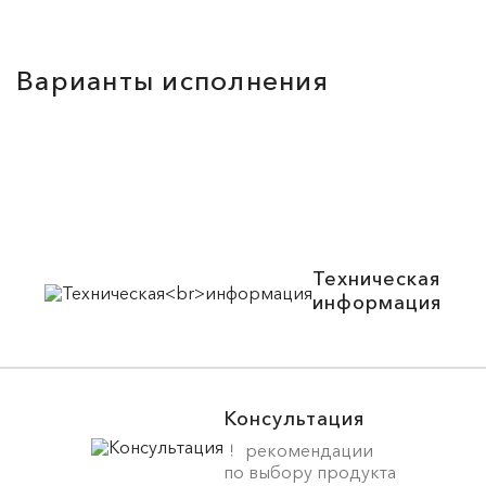
Варианты исполнения
Техническая
информация
Консультация
рекомендации
по выбору продукта