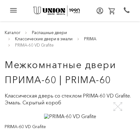
menu
Каталог
Распашные двери
Классические двери в эмали
PRIMA
PRIMA-60 VD Grafite
Межкомнатные двери
ПРИМА-60 | PRIMA-60
Классическая дверь со стеклом PRIMA-60 VD Grafite.
Эмаль. Скрытый короб
PRIMA-60 VD Grafite