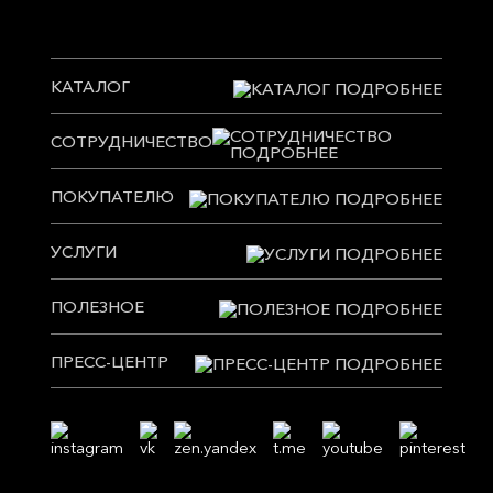
КАТАЛОГ
СОТРУДНИЧЕСТВО
ПОКУПАТЕЛЮ
УСЛУГИ
ПОЛЕЗНОЕ
ПРЕСС-ЦЕНТР