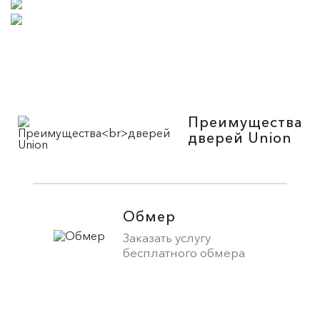
Преимущества
дверей Union
Обмер
Заказать услугу
бесплатного обмера