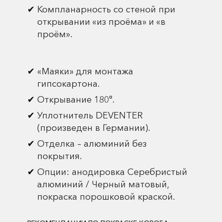
Компланарность со стеной при
открывании «из проёма» и «в
проём».
«Маяки» для монтажа
гипсокартона.
Открывание 180°.
Уплотнитель DEVENTER
(произведен в Германии).
Отделка – алюминий без
покрытия.
Опции: анодировка Серебристый
алюминий / Черный матовый,
покраска порошковой краской.