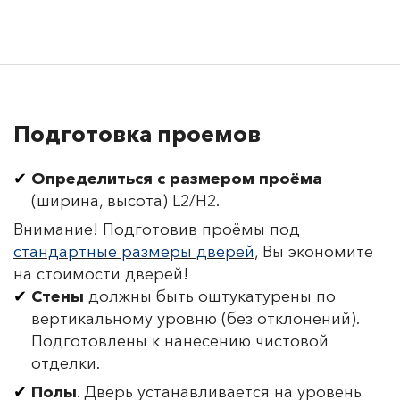
Подготовка проемов
Определиться с размером проёма
(ширина, высота) L2/H2.
Внимание! Подготовив проёмы под
стандартные размеры дверей
, Вы экономите
на стоимости дверей!
Стены
должны быть оштукатурены по
вертикальному уровню (без отклонений).
Подготовлены к нанесению чистовой
отделки.
Полы
. Дверь устанавливается на уровень