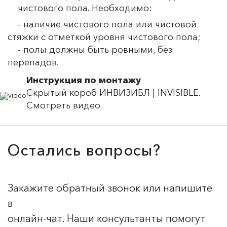
чистового пола. Необходимо:
- наличие чистового пола или чистовой
стяжки с отметкой уровня чистового пола;
- полы должны быть ровными, без
перепадов.
Инструкция по монтажу
Скрытый короб ИНВИЗИБЛ | INVISIBLE.
Смотреть видео
Остались вопросы?
Закажите обратный звонок или напишите
в
онлайн-чат. Наши консультанты помогут