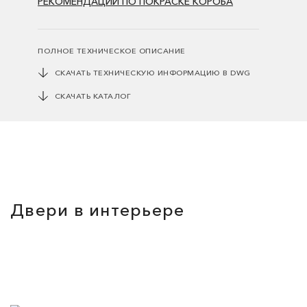
РЕКОМЕНДАЦИИ ПО ПОКРАСКЕ КОРОБА
ПОЛНОЕ ТЕХНИЧЕСКОЕ ОПИСАНИЕ
СКАЧАТЬ ТЕХНИЧЕСКУЮ ИНФОРМАЦИЮ В DWG
СКАЧАТЬ КАТАЛОГ
Двери в интерьере