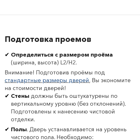
Подготовка проемов
Определиться с размером проёма
(ширина, высота) L2/H2.
Внимание! Подготовив проёмы под
стандартные размеры дверей
, Вы экономите
на стоимости дверей!
Стены
должны быть оштукатурены по
вертикальному уровню (без отклонений).
Подготовлены к нанесению чистовой
отделки.
Полы
. Дверь устанавливается на уровень
чистового пола. Необходимо: