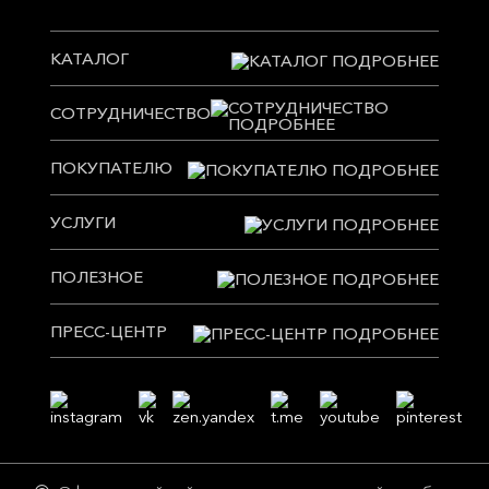
КАТАЛОГ
СОТРУДНИЧЕСТВО
ПОКУПАТЕЛЮ
УСЛУГИ
ПОЛЕЗНОЕ
ПРЕСС-ЦЕНТР