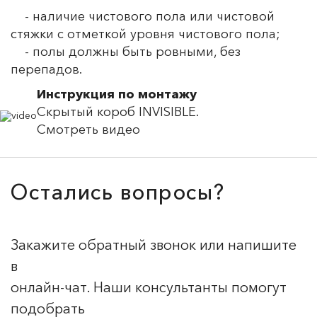
- наличие чистового пола или чистовой
стяжки с отметкой уровня чистового пола;
- полы должны быть ровными, без
перепадов.
Инструкция по монтажу
Скрытый короб INVISIBLE.
Смотреть видео
Остались вопросы?
Закажите обратный звонок или напишите
в
онлайн-чат. Наши консультанты помогут
подобрать