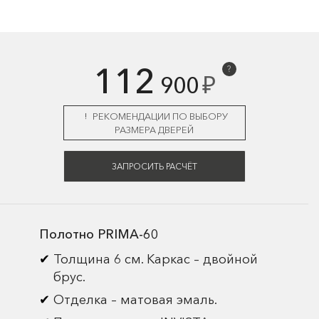
112
?
₽
900
РЕКОМЕНДАЦИИ ПО ВЫБОРУ
РАЗМЕРА ДВЕРЕЙ
ЗАПРОСИТЬ РАСЧЁТ
Полотно PRIMA-60
Толщина 6 см. Каркас – двойной
брус.
Отделка – матовая эмаль.