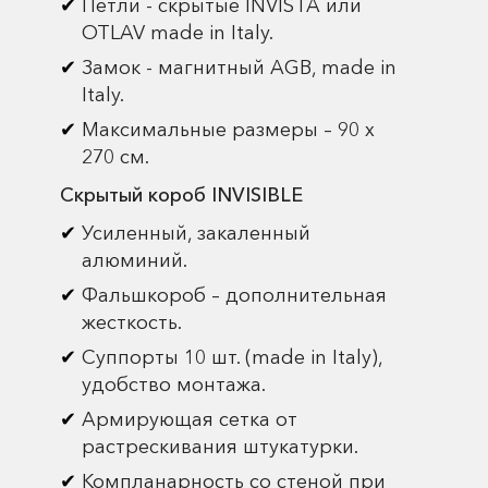
Петли - скрытые INVISTA или
OTLAV made in Italy.
Замок - магнитный AGB, made in
Italy.
Максимальные размеры – 90 х
270 см.
Скрытый короб INVISIBLE
Усиленный, закаленный
алюминий.
Фальшкороб – дополнительная
жесткость.
Суппорты 10 шт. (made in Italy),
удобство монтажа.
Армирующая сетка от
растрескивания штукатурки.
Компланарность со стеной при