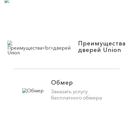
Преимущества
дверей Union
Обмер
Заказать услугу
бесплатного обмера