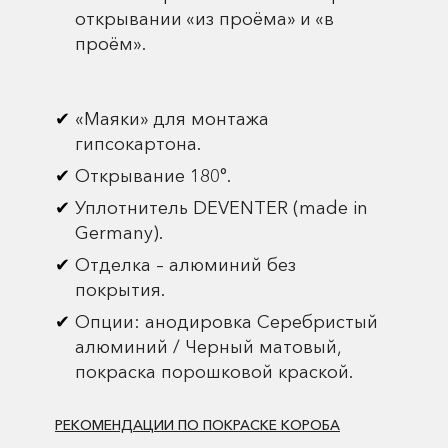
открывании «из проёма» и «в
проём».
«Маяки» для монтажа
гипсокартона.
Открывание 180°.
Уплотнитель DEVENTER (made in
Germany).
Отделка – алюминий без
покрытия.
Опции: анодировка Серебристый
алюминий / Черный матовый,
покраска порошковой краской.
РЕКОМЕНДАЦИИ ПО ПОКРАСКЕ КОРОБА