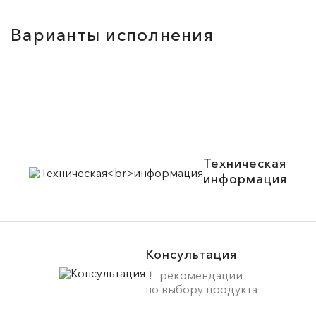
Варианты исполнения
Техническая
информация
Консультация
рекомендации
по выбору продукта