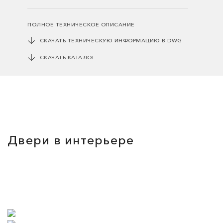
ПОЛНОЕ ТЕХНИЧЕСКОЕ ОПИСАНИЕ
СКАЧАТЬ ТЕХНИЧЕСКУЮ ИНФОРМАЦИЮ В DWG
СКАЧАТЬ КАТАЛОГ
Двери в интерьере