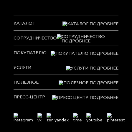
КАТАЛОГ
СОТРУДНИЧЕСТВО
ПОКУПАТЕЛЮ
УСЛУГИ
ПОЛЕЗНОЕ
ПРЕСС-ЦЕНТР