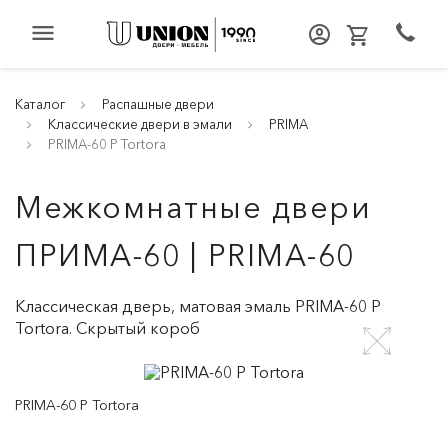
menu
Каталог
Распашные двери
Классические двери в эмали
PRIMA
PRIMA-60 P Tortora
Межкомнатные двери
ПРИМА-60 | PRIMA-60
Классическая дверь, матовая эмаль PRIMA-60 P
Tortora. Скрытый короб
PRIMA-60 P Tortora