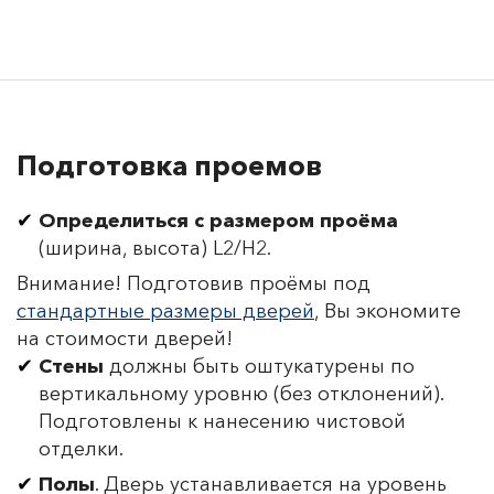
Подготовка проемов
Определиться с размером проёма
(ширина, высота) L2/H2.
Внимание! Подготовив проёмы под
стандартные размеры дверей
, Вы экономите
на стоимости дверей!
Стены
должны быть оштукатурены по
вертикальному уровню (без отклонений).
Подготовлены к нанесению чистовой
отделки.
Полы
. Дверь устанавливается на уровень