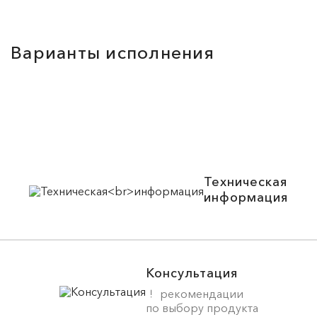
Варианты исполнения
Техническая
информация
Консультация
рекомендации
по выбору продукта