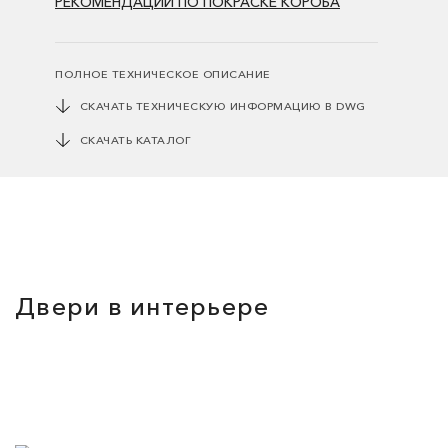
РЕКОМЕНДАЦИИ ПО ПОКРАСКЕ КОРОБА
ПОЛНОЕ ТЕХНИЧЕСКОЕ ОПИСАНИЕ
СКАЧАТЬ ТЕХНИЧЕСКУЮ ИНФОРМАЦИЮ В DWG
СКАЧАТЬ КАТАЛОГ
Двери в интерьере