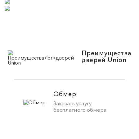
Преимущества
дверей Union
Обмер
Заказать услугу
бесплатного обмера