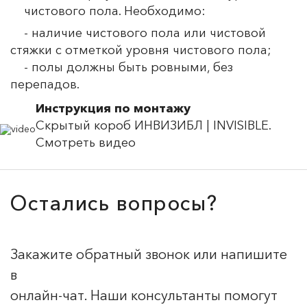
чистового пола. Необходимо:
- наличие чистового пола или чистовой
стяжки с отметкой уровня чистового пола;
- полы должны быть ровными, без
перепадов.
Инструкция по монтажу
Скрытый короб ИНВИЗИБЛ | INVISIBLE.
Смотреть видео
Остались вопросы?
Закажите обратный звонок или напишите
в
онлайн-чат. Наши консультанты помогут