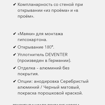
Компланарность со стеной при
открывании «из проёма» и «в
проём».
«Маяки» для монтажа
гипсокартона.
Открывание 180°.
Уплотнитель DEVENTER
(произведен в Германии).
Отделка – алюминий без
покрытия.
Опции: анодировка Серебристый
алюминий / Черный матовый,
покраска порошковой краской.