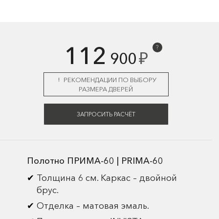
112
?
₽
900
РЕКОМЕНДАЦИИ ПО ВЫБОРУ
РАЗМЕРА ДВЕРЕЙ
ЗАПРОСИТЬ РАСЧЁТ
Полотно ПРИМА-60 | PRIMA-60
Толщина 6 см. Каркас – двойной
брус.
Отделка – матовая эмаль.