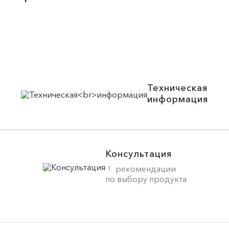
Техническая
информация
Консультация
рекомендации
по выбору продукта