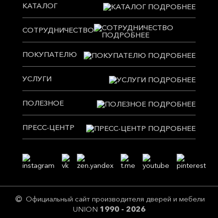
КАТАЛОГ
СОТРУДНИЧЕСТВО
ПОКУПАТЕЛЮ
УСЛУГИ
ПОЛЕЗНОЕ
ПРЕСС-ЦЕНТР
Официальный сайт производителя дверей и мебели
UNION
1990 - 2026