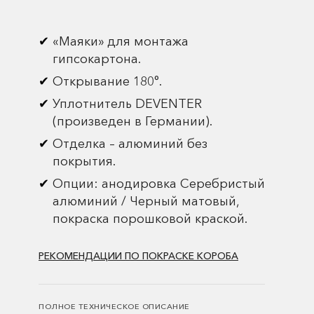
«Маяки» для монтажа
гипсокартона.
Открывание 180°.
Уплотнитель DEVENTER
(произведен в Германии).
Отделка – алюминий без
покрытия.
Опции: анодировка Серебристый
алюминий / Черный матовый,
покраска порошковой краской.
РЕКОМЕНДАЦИИ ПО ПОКРАСКЕ КОРОБА
ПОЛНОЕ ТЕХНИЧЕСКОЕ ОПИСАНИЕ