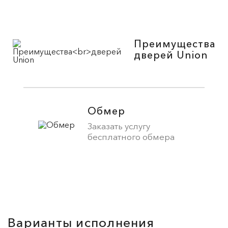
Преимущества
дверей Union
Обмер
Заказать услугу
бесплатного обмера
Варианты исполнения