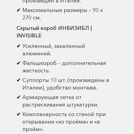
произведен в Италии.
Максимальные размеры – 90 х
270 см.
Скрытый короб ИНВИЗИБЛ |
INVISIBLE
Усиленный, закаленный
алюминий.
Фальшкороб – дополнительная
жесткость.
Суппорты 10 шт. (произведены в
Италии), удобство монтажа.
Армирующая сетка от
растрескивания штукатурки.
Компланарность со стеной при
открывании «из проёма» и «в
проём».