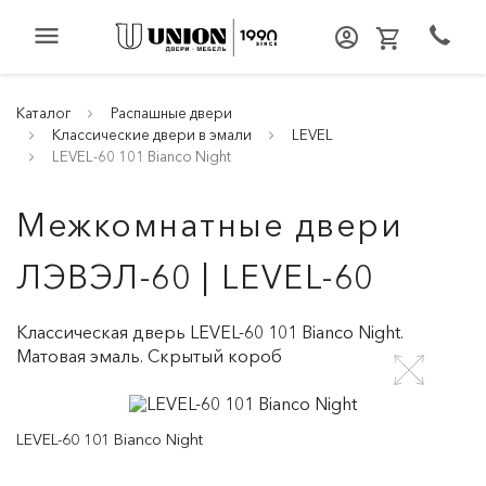
menu
Каталог
Распашные двери
Классические двери в эмали
LEVEL
LEVEL-60 101 Bianco Night
Межкомнатные двери
ЛЭВЭЛ-60 | LEVEL-60
Классическая дверь LEVEL-60 101 Bianco Night.
Матовая эмаль. Скрытый короб
LEVEL-60 101 Bianco Night