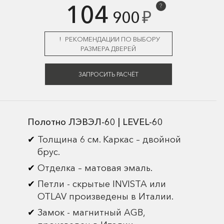
104
?
₽
900
РЕКОМЕНДАЦИИ ПО ВЫБОРУ
РАЗМЕРА ДВЕРЕЙ
ЗАПРОСИТЬ РАСЧЁТ
Полотно ЛЭВЭЛ-60 | LEVEL-60
Толщина 6 см. Каркас – двойной
брус.
Отделка – матовая эмаль.
Петли - скрытые INVISTA или
OTLAV произведены в Италии.
Замок - магнитный AGB,