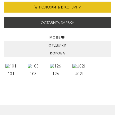
ПОЛОЖИТЬ В КОРЗИНУ
ОСТАВИТЬ ЗАЯВКУ
МОДЕЛИ
ОТДЕЛКИ
КОРОБА
101
103
126
U02i