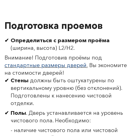
Подготовка проемов
Определиться с размером проёма
(ширина, высота) L2/H2.
Внимание! Подготовив проёмы под
стандартные размеры дверей
, Вы экономите
на стоимости дверей!
Стены
должны быть оштукатурены по
вертикальному уровню (без отклонений).
Подготовлены к нанесению чистовой
отделки.
Полы
. Дверь устанавливается на уровень
чистового пола. Необходимо:
- наличие чистового пола или чистовой