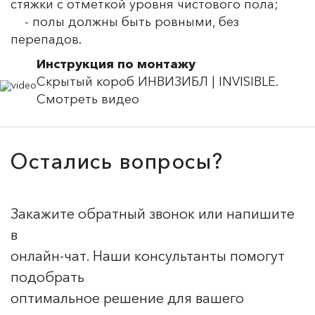
стяжки с отметкой уровня чистового пола;
- полы должны быть ровными, без
перепадов.
Инструкция по монтажу
Скрытый короб ИНВИЗИБЛ | INVISIBLE.
Смотреть видео
Остались вопросы?
Закажите обратный звонок или напишите
в
онлайн-чат. Наши консультанты помогут
подобрать
оптимальное решение для вашего