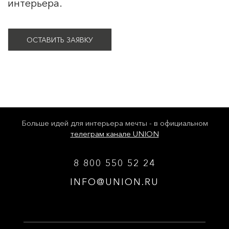
интерьера.
ОСТАВИТЬ ЗАЯВКУ
Больше идей для интерьера мечты - в официальном
телеграм канале UNION
8 800 550 52 24
INFO@UNION.RU