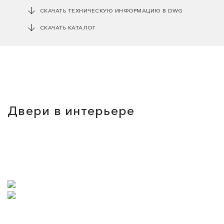
СКАЧАТЬ ТЕХНИЧЕСКУЮ ИНФОРМАЦИЮ В DWG
СКАЧАТЬ КАТАЛОГ
Двери в интерьере