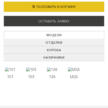
ПОЛОЖИТЬ В КОРЗИНУ
ОСТАВИТЬ ЗАЯВКУ
МОДЕЛИ
ОТДЕЛКИ
КОРОБА
НАЛИЧНИКИ
101
103
126
U02i