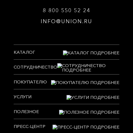
8 800 550 52 24
INFO@UNION.RU
КАТАЛОГ
СОТРУДНИЧЕСТВО
ПОКУПАТЕЛЮ
УСЛУГИ
ПОЛЕЗНОЕ
ПРЕСС-ЦЕНТР