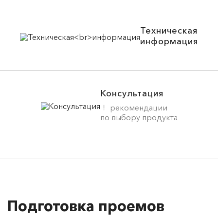
Техническая
информация
Консультация
рекомендации
по выбору продукта
Подготовка проемов