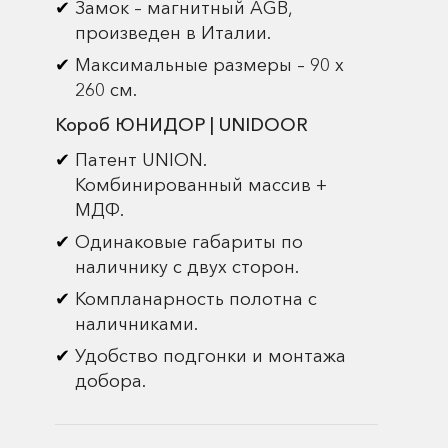
Замок – магнитный AGB,
произведен в Италии.
Максимальные размеры – 90 х
260 см.
Короб ЮНИДОР | UNIDOOR
Патент UNION.
Комбинированный массив +
МДФ.
Одинаковые габариты по
наличнику с двух сторон.
Компланарность полотна с
наличниками.
Удобство подгонки и монтажа
добора.