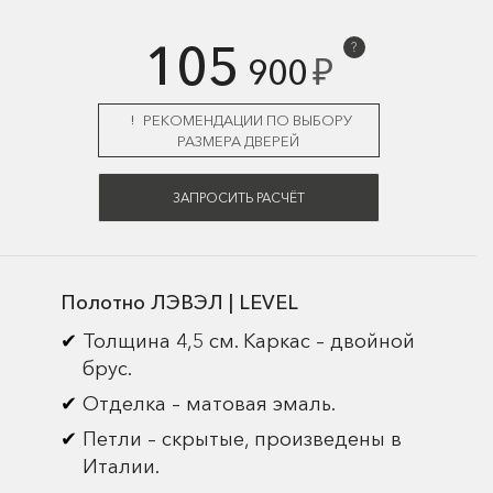
105
?
₽
900
РЕКОМЕНДАЦИИ ПО ВЫБОРУ
РАЗМЕРА ДВЕРЕЙ
ЗАПРОСИТЬ РАСЧЁТ
Полотно ЛЭВЭЛ | LEVEL
Толщина 4,5 см. Каркас – двойной
брус.
Отделка – матовая эмаль.
Петли – скрытые, произведены в
Италии.