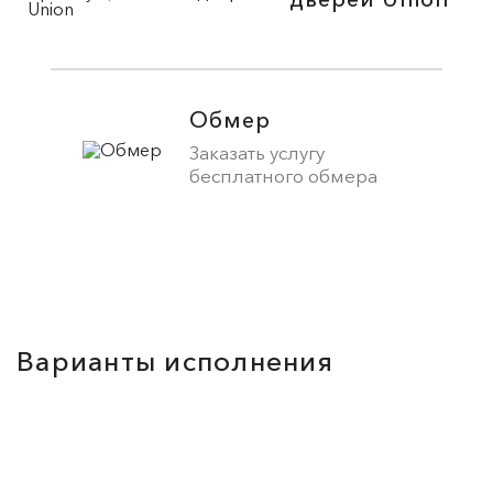
Обмер
Заказать услугу
бесплатного обмера
Варианты исполнения