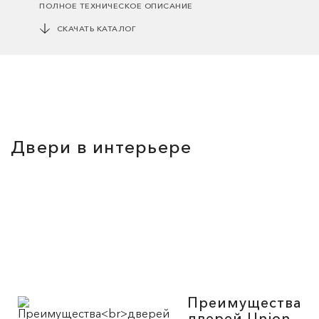
ПОЛНОЕ ТЕХНИЧЕСКОЕ ОПИСАНИЕ
СКАЧАТЬ КАТАЛОГ
Двери в интерьере
Преимущества
дверей Union