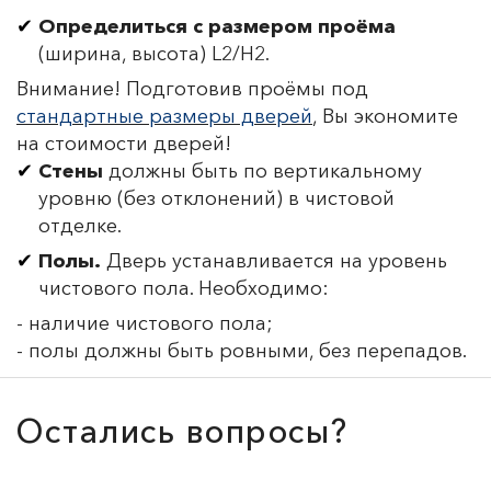
Определиться с размером проёма
(ширина, высота) L2/H2.
Внимание! Подготовив проёмы под
стандартные размеры дверей
, Вы экономите
на стоимости дверей!
Стены
должны быть по вертикальному
уровню (без отклонений) в чистовой
отделке.
Полы.
Дверь устанавливается на уровень
чистового пола. Необходимо:
- наличие чистового пола;
- полы должны быть ровными, без перепадов.
Остались вопросы?