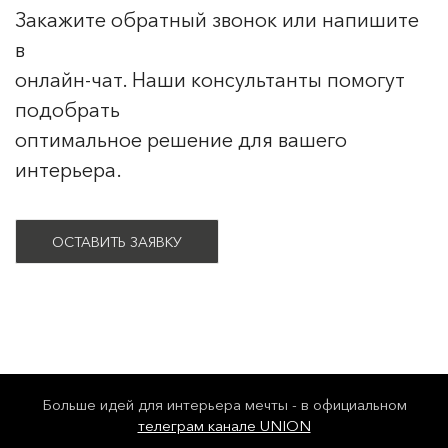
Закажите обратный звонок или напишите
в
онлайн-чат. Наши консультанты помогут
подобрать
оптимальное решение для вашего
интерьера.
ОСТАВИТЬ ЗАЯВКУ
Больше идей для интерьера мечты - в официальном
телеграм канале UNION