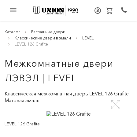
menu
Каталог
Распашные двери
Классические двери в эмали
LEVEL
LEVEL 126 Grafite
Межкомнатные двери
ЛЭВЭЛ | LEVEL
Классическая межкомнатная дверь LEVEL 126 Grafite.
Матовая эмаль
LEVEL 126 Grafite