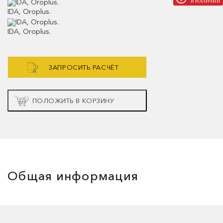
IDA, Oroplus.
IDA, Oroplus.
ЗАПРОСИТЬ РАСЧЁТ
ПОЛОЖИТЬ В КОРЗИНУ
Общая информация