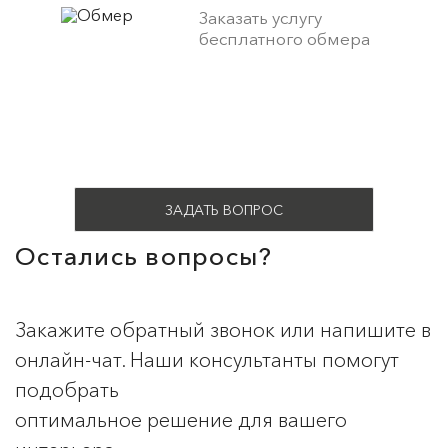
Заказать услугу
бесплатного обмера
ЗАДАТЬ ВОПРОС
Остались вопросы?
Закажите обратный звонок или напишите в
онлайн-чат. Наши консультанты помогут
подобрать
оптимальное решение для вашего