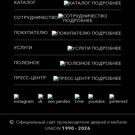
КАТАЛОГ
СОТРУДНИЧЕСТВО
ПОКУПАТЕЛЮ
УСЛУГИ
ПОЛЕЗНОЕ
ПРЕСС-ЦЕНТР
Официальный сайт производителя дверей и мебели
UNION
1990 - 2026