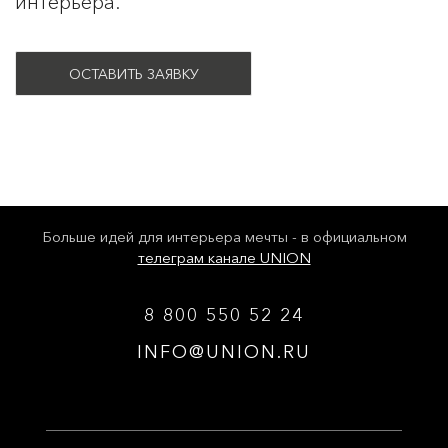
интерьера.
ОСТАВИТЬ ЗАЯВКУ
Больше идей для интерьера мечты - в официальном
телеграм канале UNION
8 800 550 52 24
INFO@UNION.RU