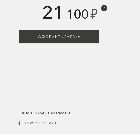
21
₽
?
100
ОФОРМИТЬ ЗАЯВКУ
ТЕХНИЧЕСКАЯ ИНФОРМАЦИЯ
СКАЧАТЬ КАТАЛОГ