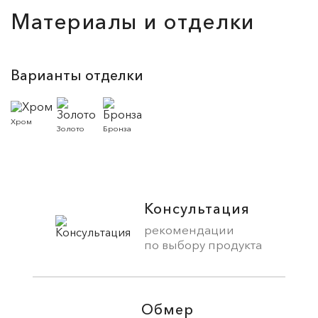
Материалы и отделки
Варианты отделки
Хром
Золото
Бронза
Консультация
рекомендации
по выбору продукта
Обмер