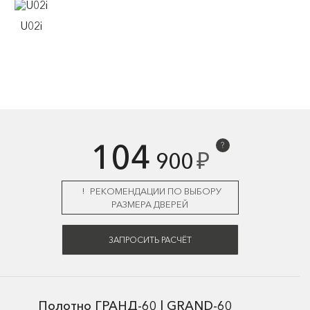
U02i
104
?
₽
900
РЕКОМЕНДАЦИИ ПО ВЫБОРУ
РАЗМЕРА ДВЕРЕЙ
ЗАПРОСИТЬ РАСЧЁТ
Полотно ГРАНД-60 | GRAND-60