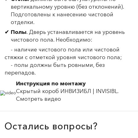
вертикальному уровню (без отклонений).
Подготовлены к нанесению чистовой
отделки.
Полы
. Дверь устанавливается на уровень
чистового пола. Необходимо:
- наличие чистового пола или чистовой
стяжки с отметкой уровня чистового пола;
- полы должны быть ровными, без
перепадов.
Инструкция по монтажу
Скрытый короб ИНВИЗИБЛ | INVISIBL.
Смотреть видео
Остались вопросы?