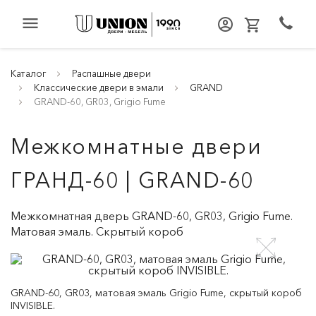
menu
Каталог
Распашные двери
Классические двери в эмали
GRAND
GRAND-60, GR03, Grigio Fume
Межкомнатные двери
ГРАНД-60 | GRAND-60
Межкомнатная дверь GRAND-60, GR03, Grigio Fume.
Матовая эмаль. Скрытый короб
GRAND-60, GR03, матовая эмаль Grigio Fume, скрытый короб
INVISIBLE.