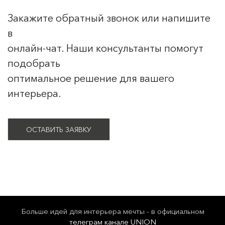
Закажите обратный звонок или напишите
в
онлайн-чат. Наши консультанты помогут
подобрать
оптимальное решение для вашего
интерьера.
ОСТАВИТЬ ЗАЯВКУ
Больше идей для интерьера мечты - в официальном
телеграм канале UNION