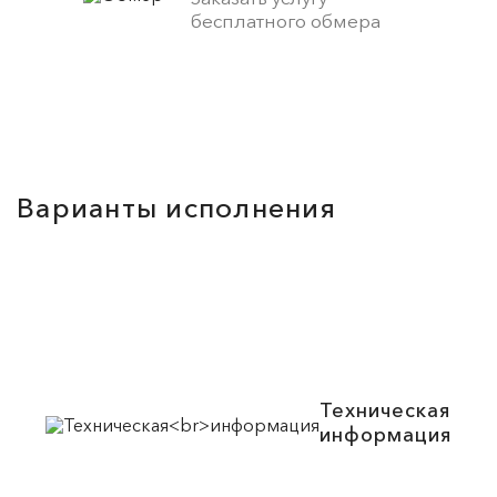
бесплатного обмера
Варианты исполнения
Техническая
информация