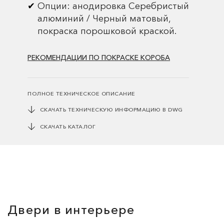
Опции: анодировка Серебристый
алюминий / Черный матовый,
покраска порошковой краской.
РЕКОМЕНДАЦИИ ПО ПОКРАСКЕ КОРОБА
ПОЛНОЕ ТЕХНИЧЕСКОЕ ОПИСАНИЕ
СКАЧАТЬ ТЕХНИЧЕСКУЮ ИНФОРМАЦИЮ В DWG
СКАЧАТЬ КАТАЛОГ
Двери в интерьере