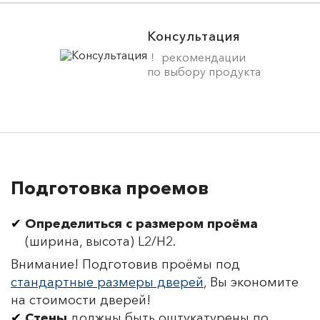
Консультация
рекомендации
по выбору продукта
Подготовка проемов
Определиться с размером проёма
(ширина, высота) L2/H2.
Внимание! Подготовив проёмы под
стандартные размеры дверей
, Вы экономите
на стоимости дверей!
Стены
должны быть оштукатурены по