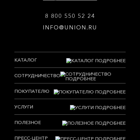
8 800 550 52 24
INFO@UNION.RU
КАТАЛОГ
СОТРУДНИЧЕСТВО
ПОКУПАТЕЛЮ
УСЛУГИ
ПОЛЕЗНОЕ
ПРЕСС-ЦЕНТР