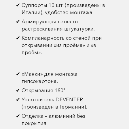
Суппорты 10 шт. (произведены в
Италии), удобство монтажа.
Армирующая сетка от
растрескивания штукатурки.
Компланарность со стеной при
открывании «из проёма» и «в
проём».
«Маяки» для монтажа
гипсокартона.
Открывание 180°.
Уплотнитель DEVENTER
(произведен в Германии).
Отделка – алюминий без
покрытия.