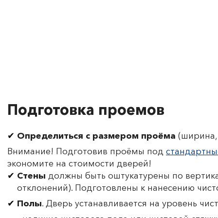
Подготовка проемов
Определиться с размером проёма
(ширина, 
Внимание! Подготовив проёмы под
стандартны
экономите на стоимости дверей!
Стены
должны быть оштукатурены по вертика
отклонений). Подготовлены к нанесению чист
Полы
. Дверь устанавливается на уровень чис