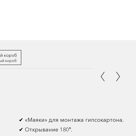
ый короб
«Маяки» для монтажа гипсокартона.
Открывание 180°.