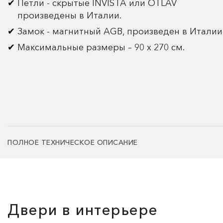
Петли - скрытые INVISTA или OTLAV
произведены в Италии.
Замок - магнитный AGB, произведен в Италии
Максимальные размеры – 90 х 270 см.
ПОЛНОЕ ТЕХНИЧЕСКОЕ ОПИСАНИЕ
Двери в интерьере