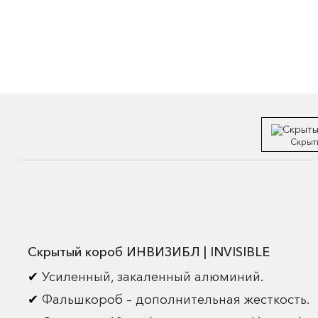
Скрыт
Скрытый короб ИНВИЗИБЛ | INVISIBLE
Усиленный, закаленный алюминий.
Фальшкороб – дополнительная жесткость.