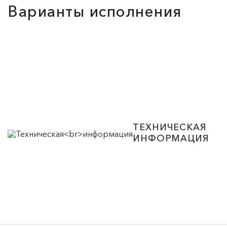
Варианты исполнения
ТЕХНИЧЕСКАЯ
ИНФОРМАЦИЯ