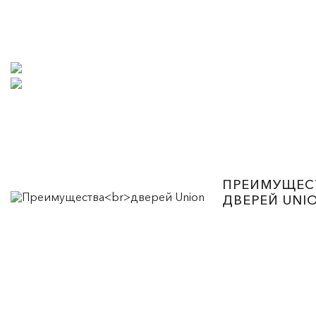
ПРЕИМУЩЕС
ДВЕРЕЙ UNI