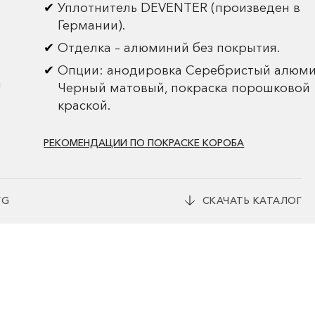
Уплотнитель DEVENTER (произведен в
Германии).
Отделка – алюминий без покрытия.
Опции: анодировка Серебристый алюми
и
Черный матовый, покраска порошковой
краской.
РЕКОМЕНДАЦИИ ПО ПОКРАСКЕ КОРОБА
WG
СКАЧАТЬ КАТАЛОГ