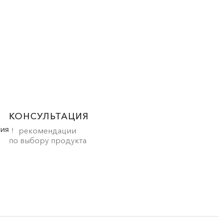
КОНСУЛЬТАЦИЯ
рекомендации
по выбору продукта