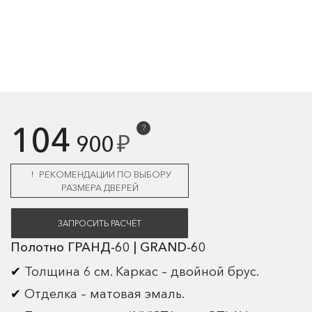
104
?
₽
900
РЕКОМЕНДАЦИИ ПО ВЫБОРУ
РАЗМЕРА ДВЕРЕЙ
ЗАПРОСИТЬ РАСЧЁТ
Полотно ГРАНД-60 | GRAND-60
Толщина 6 см. Каркас – двойной брус.
Отделка – матовая эмаль.