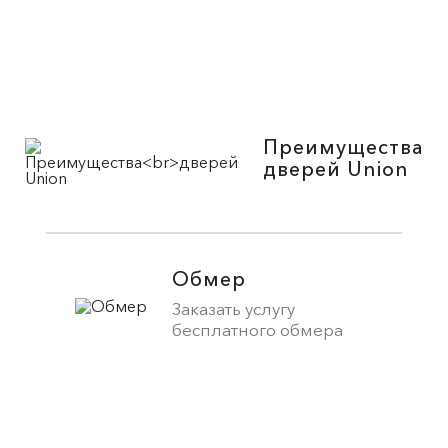
Преимущества
дверей Union
Обмер
Заказать услугу
бесплатного обмера