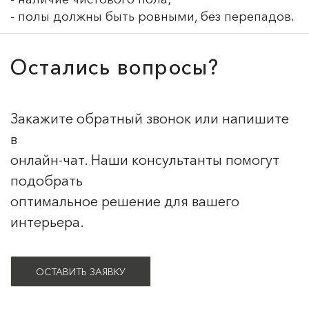
- полы должны быть ровными, без перепадов.
Остались вопросы?
Закажите обратный звонок или напишите
в
онлайн-чат. Наши консультанты помогут
подобрать
оптимальное решение для вашего
интерьера.
ОСТАВИТЬ ЗАЯВКУ