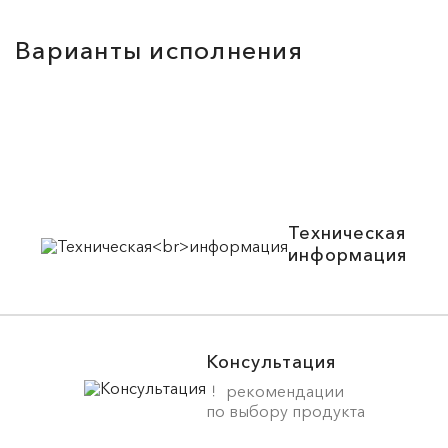
Варианты исполнения
Техническая
информация
Консультация
рекомендации
по выбору продукта