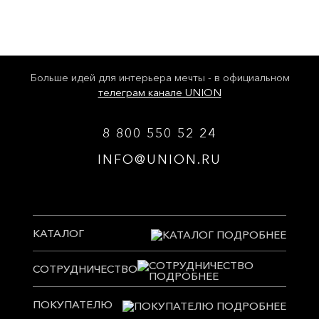
Больше идей для интерьера мечты - в официальном
телеграм канале UNION
8 800 550 52 24
INFO@UNION.RU
КАТАЛОГ
СОТРУДНИЧЕСТВО
ПОКУПАТЕЛЮ