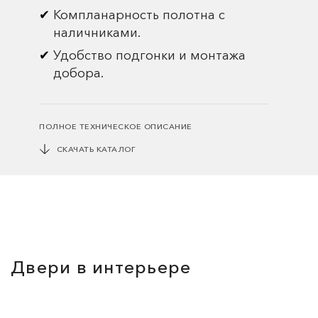
Компланарность полотна с
наличниками.
Удобство подгонки и монтажа
добора.
ПОЛНОЕ ТЕХНИЧЕСКОЕ ОПИСАНИЕ
СКАЧАТЬ КАТАЛОГ
Двери в интерьере