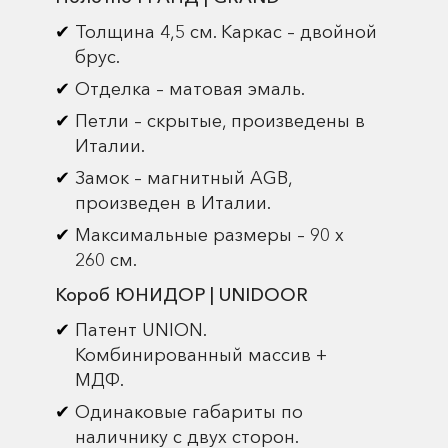
Толщина 4,5 см. Каркас – двойной
брус.
Отделка – матовая эмаль.
Петли – скрытые, произведены в
Италии.
Замок – магнитный AGB,
произведен в Италии.
Максимальные размеры – 90 х
260 см.
Короб ЮНИДОР | UNIDOOR
Патент UNION.
Комбинированный массив +
МДФ.
Одинаковые габариты по
наличнику с двух сторон.