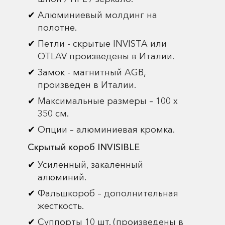
Алюминиевый молдинг на
полотне.
Петли - скрытые INVISTA или
OTLAV произведены в Италии.
Замок - магнитный AGB,
произведен в Италии.
Максимальные размеры – 100 х
350 см.
Опции – алюминиевая кромка.
Скрытый короб INVISIBLE
Усиленный, закаленный
алюминий.
Фальшкороб – дополнительная
жесткость.
Суппорты 10 шт. (произведены в