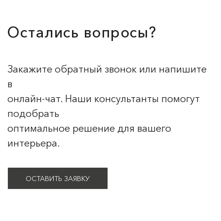
Остались вопросы?
Закажите обратный звонок или напишите
в
онлайн-чат. Наши консультанты помогут
подобрать
оптимальное решение для вашего
интерьера.
ОСТАВИТЬ ЗАЯВКУ