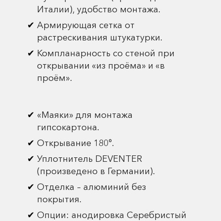
Италии), удобство монтажа.
Армирующая сетка от
растрескивания штукатурки.
Компланарность со стеной при
открывании «из проёма» и «в
проём».
«Маяки» для монтажа
гипсокартона.
Открывание 180°.
Уплотнитель DEVENTER
(произведено в Германии).
Отделка – алюминий без
покрытия.
Опции: анодировка Серебристый