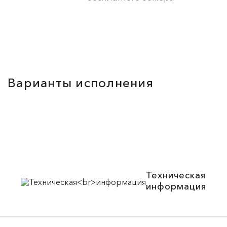
Варианты исполнения
Техническая
информация