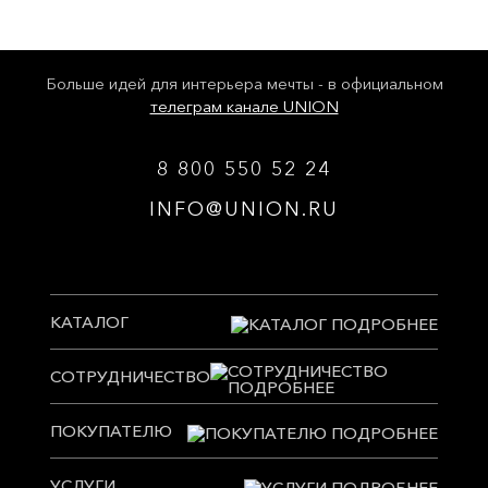
Больше идей для интерьера мечты - в официальном
телеграм канале UNION
8 800 550 52 24
INFO@UNION.RU
КАТАЛОГ
СОТРУДНИЧЕСТВО
ПОКУПАТЕЛЮ
УСЛУГИ