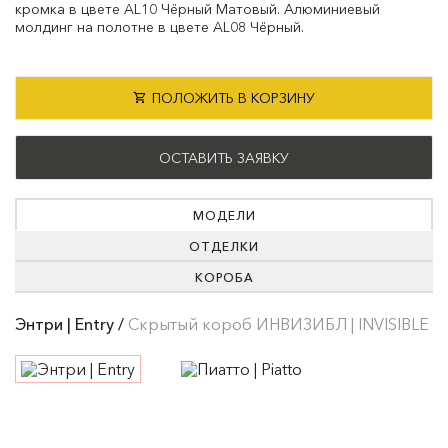
кромка в цвете AL10 Чёрный Матовый. Алюминиевый
молдинг на полотне в цвете AL08 Чёрный.
ПОЛОЖИТЬ В КОРЗИНУ
ОСТАВИТЬ ЗАЯВКУ
МОДЕЛИ
ОТДЕЛКИ
КОРОБА
Энтри | Entry /
Скрытый короб ИНВИЗИБЛ | INVISIBLE