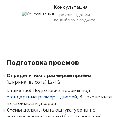
Консультация
рекомендации
по выбору продукта
Подготовка проемов
Определиться с размером проёма
(ширина, высота) L2/H2.
Внимание! Подготовив проёмы под
стандартные размеры дверей
, Вы экономите
на стоимости дверей!
Стены
должны быть оштукатурены по
вертикальному уровню (без отклонений).