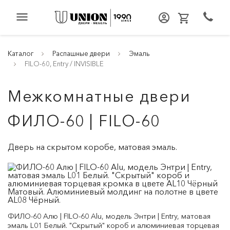
menu
Каталог
Распашные двери
Эмаль
FILO-60, Entry / INVISIBLE
Межкомнатные двери
ФИЛО-60 | FILO-60
Дверь на скрытом коробе, матовая эмаль.
ФИЛО-60 Алю | FILO-60 Alu, модель Энтри | Entry, матовая
эмаль L01 Белый. "Скрытый" короб и алюминиевая торцевая