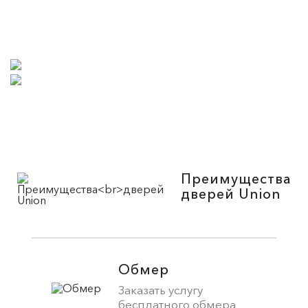
Преимущества
дверей Union
Обмер
Заказать услугу
бесплатного обмера