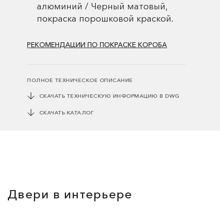
алюминий / Черный матовый,
покраска порошковой краской.
РЕКОМЕНДАЦИИ ПО ПОКРАСКЕ КОРОБА
ПОЛНОЕ ТЕХНИЧЕСКОЕ ОПИСАНИЕ
СКАЧАТЬ ТЕХНИЧЕСКУЮ ИНФОРМАЦИЮ В DWG
СКАЧАТЬ КАТАЛОГ
Двери в интерьере