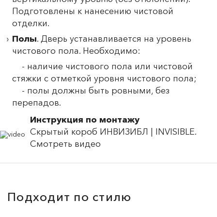
Подготовлены к нанесению чистовой
отделки.
Полы
. Дверь устанавливается на уровень
чистового пола. Необходимо:
- наличие чистового пола или чистовой
стяжки с отметкой уровня чистового пола;
- полы должны быть ровными, без
перепадов.
Инструкция по монтажу
Скрытый короб ИНВИЗИБЛ | INVISIBLE.
Смотреть видео
Подходит по стилю