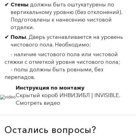
Стены
должны быть оштукатурены по
вертикальному уровню (без отклонений).
Подготовлены к нанесению чистовой
отделки.
Полы
. Дверь устанавливается на уровень
чистового пола. Необходимо:
- наличие чистового пола или чистовой
стяжки с отметкой уровня чистового пола;
- полы должны быть ровными, без
перепадов.
Инструкция по монтажу
Скрытый короб ИНВИЗИБЛ | INVISIBLE.
Смотреть видео
Остались вопросы?