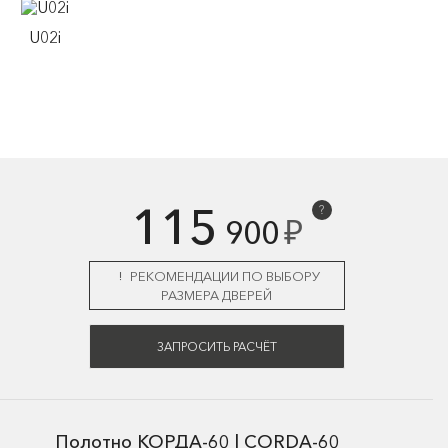
U02i
115
?
₽
900
РЕКОМЕНДАЦИИ ПО ВЫБОРУ
РАЗМЕРА ДВЕРЕЙ
ЗАПРОСИТЬ РАСЧЁТ
Полотно КОРДА-60 | CORDA-60