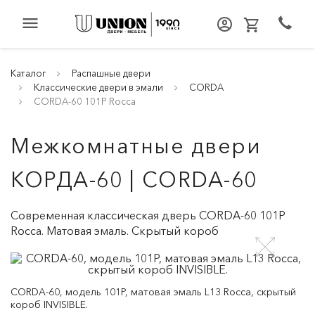
menu
Каталог
Распашные двери
Классические двери в эмали
CORDA
CORDA-60 101P Rocca
Межкомнатные двери
КОРДА-60 | CORDA-60
Современная классическая дверь CORDA-60 101P
Rocca. Матовая эмаль. Скрытый короб
CORDA-60, модель 101P, матовая эмаль L13 Rocca, скрытый
короб INVISIBLE.