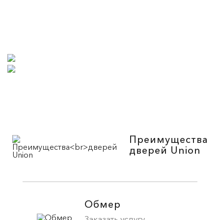
Преимущества
дверей Union
Обмер
Заказать услугу