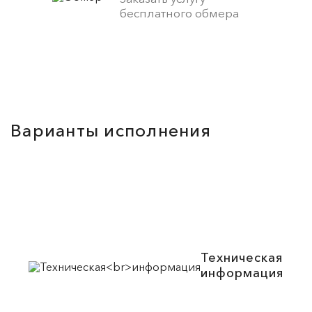
бесплатного обмера
Варианты исполнения
Техническая
информация