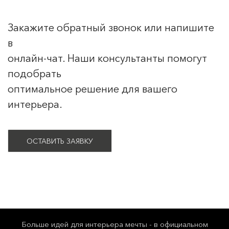
Закажите обратный звонок или напишите
в
онлайн-чат. Наши консультанты помогут
подобрать
оптимальное решение для вашего
интерьера.
ОСТАВИТЬ ЗАЯВКУ
Больше идей для интерьера мечты - в официальном