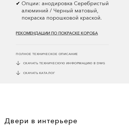
Опции: анодировка Серебристый
алюминий / Черный матовый,
покраска порошковой краской.
РЕКОМЕНДАЦИИ ПО ПОКРАСКЕ КОРОБА
ПОЛНОЕ ТЕХНИЧЕСКОЕ ОПИСАНИЕ
СКАЧАТЬ ТЕХНИЧЕСКУЮ ИНФОРМАЦИЮ В DWG
СКАЧАТЬ КАТАЛОГ
Двери в интерьере