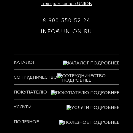
телеграм канале UNION
8 800 550 52 24
INFO@UNION.RU
КАТАЛОГ
СОТРУДНИЧЕСТВО
ПОКУПАТЕЛЮ
УСЛУГИ
ПОЛЕЗНОЕ