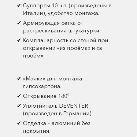
Суппорты 10 шт. (произведены в
Италии), удобство монтажа.
Армирующая сетка от
растрескивания штукатурки.
Компланарность со стеной при
открывании «из проёма» и «в
проём».
«Маяки» для монтажа
гипсокартона.
Открывание 180°.
Уплотнитель DEVENTER
(произведен в Германии).
Отделка – алюминий без
покрытия.