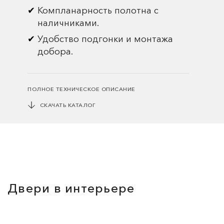
Компланарность полотна с
наличниками.
Удобство подгонки и монтажа
добора.
ПОЛНОЕ ТЕХНИЧЕСКОЕ ОПИСАНИЕ
СКАЧАТЬ КАТАЛОГ
Двери в интерьере