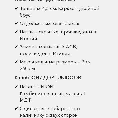
Толщина 4,5 см. Каркас – двойной
брус.
Отделка – матовая эмаль.
Петли – скрытые, произведены в
Италии.
Замок – магнитный AGB,
произведен в Италии.
Максимальные размеры – 90 х
260 см.
Короб ЮНИДОР | UNIDOOR
Патент UNION.
Комбинированный массив +
МДФ.
Одинаковые габариты по
наличнику с двух сторон.