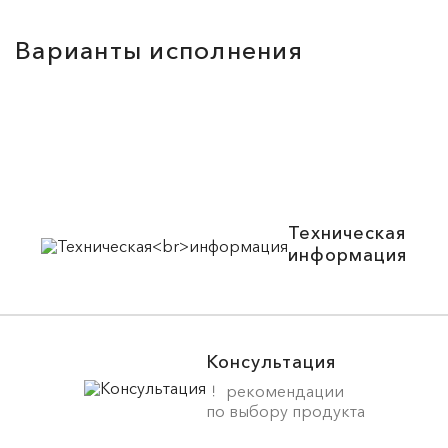
Варианты исполнения
Техническая
информация
Консультация
рекомендации
по выбору продукта