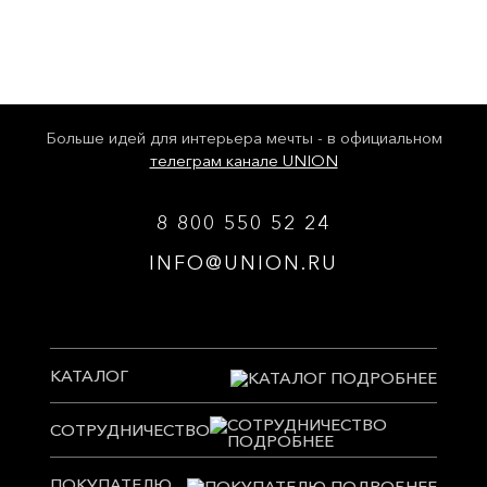
Больше идей для интерьера мечты - в официальном
телеграм канале UNION
8 800 550 52 24
INFO@UNION.RU
КАТАЛОГ
СОТРУДНИЧЕСТВО
ПОКУПАТЕЛЮ