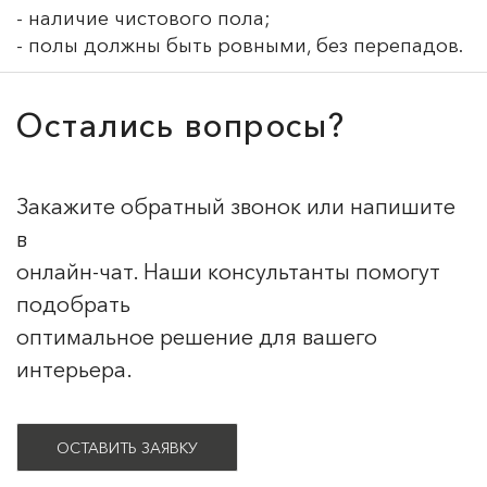
- наличие чистового пола;
- полы должны быть ровными, без перепадов.
Остались вопросы?
Закажите обратный звонок или напишите
в
онлайн-чат. Наши консультанты помогут
подобрать
оптимальное решение для вашего
интерьера.
ОСТАВИТЬ ЗАЯВКУ