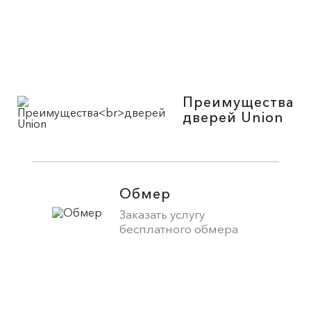
Преимущества
дверей Union
Обмер
Заказать услугу
бесплатного обмера