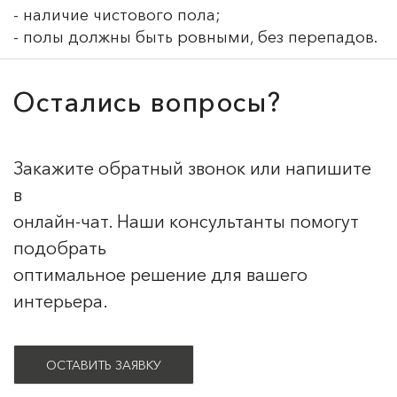
- наличие чистового пола;
- полы должны быть ровными, без перепадов.
Остались вопросы?
Закажите обратный звонок или напишите
в
онлайн-чат. Наши консультанты помогут
подобрать
оптимальное решение для вашего
интерьера.
ОСТАВИТЬ ЗАЯВКУ