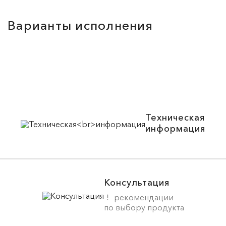
Варианты исполнения
Техническая
информация
Консультация
рекомендации
по выбору продукта