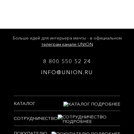
Больше идей для интерьера мечты - в официальном
телеграм канале UNION
8 800 550 52 24
INFO@UNION.RU
КАТАЛОГ
СОТРУДНИЧЕСТВО
ПОКУПАТЕЛЮ