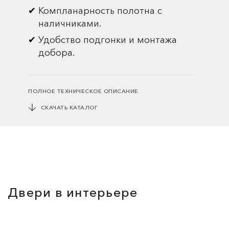
Компланарность полотна с
наличниками.
Удобство подгонки и монтажа
добора.
ПОЛНОЕ ТЕХНИЧЕСКОЕ ОПИСАНИЕ
СКАЧАТЬ КАТАЛОГ
Двери в интерьере