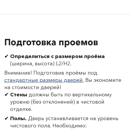
Подготовка проемов
Определиться с размером проёма
(ширина, высота) L2/H2.
Внимание! Подготовив проёмы под
стандартные размеры дверей
, Вы экономите
на стоимости дверей!
Стены
должны быть по вертикальному
уровню (без отклонений) в чистовой
отделке.
Полы.
Дверь устанавливается на уровень
чистового пола. Необходимо: