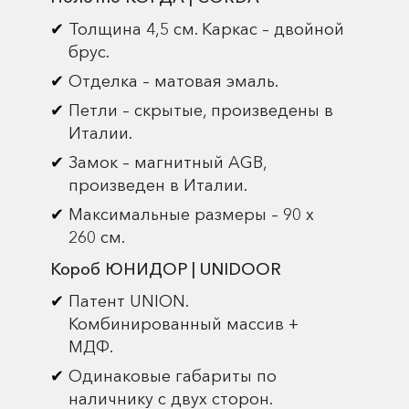
Толщина 4,5 см. Каркас – двойной
брус.
Отделка – матовая эмаль.
Петли – скрытые, произведены в
Италии.
Замок – магнитный AGB,
произведен в Италии.
Максимальные размеры – 90 х
260 см.
Короб ЮНИДОР | UNIDOOR
Патент UNION.
Комбинированный массив +
МДФ.
Одинаковые габариты по
наличнику с двух сторон.