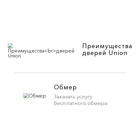
Преимущества
дверей Union
Обмер
Заказать услугу
бесплатного обмера