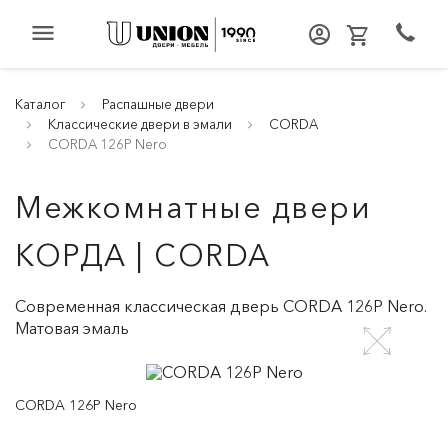
menu
Каталог
Распашные двери
Классические двери в эмали
CORDA
CORDA 126P Nero
Межкомнатные двери
КОРДА | CORDA
Современная классическая дверь CORDA 126P Nero.
Матовая эмаль
CORDA 126P Nero