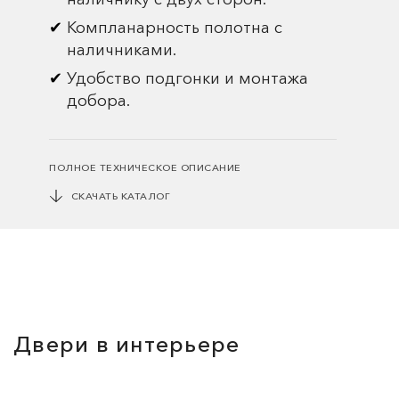
Компланарность полотна с
наличниками.
Удобство подгонки и монтажа
добора.
ПОЛНОЕ ТЕХНИЧЕСКОЕ ОПИСАНИЕ
СКАЧАТЬ КАТАЛОГ
Двери в интерьере