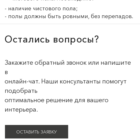
- наличие чистового пола;
- полы должны быть ровными, без перепадов.
Остались вопросы?
Закажите обратный звонок или напишите
в
онлайн-чат. Наши консультанты помогут
подобрать
оптимальное решение для вашего
интерьера.
ОСТАВИТЬ ЗАЯВКУ