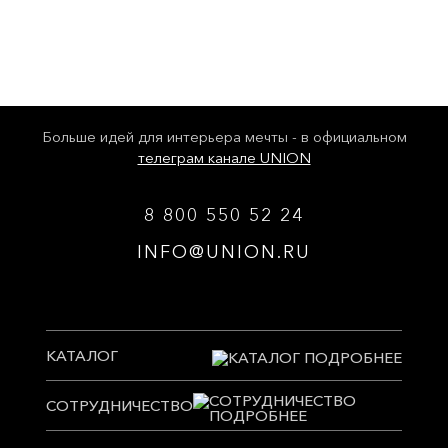
Больше идей для интерьера мечты - в официальном
телеграм канале UNION
8 800 550 52 24
INFO@UNION.RU
КАТАЛОГ
СОТРУДНИЧЕСТВО