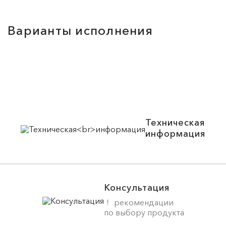
Варианты исполнения
Техническая
информация
Консультация
рекомендации
по выбору продукта