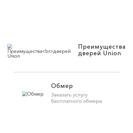
Преимущества
дверей Union
Обмер
Заказать услугу
бесплатного обмера