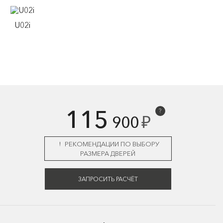
U02i
115
?
₽
900
РЕКОМЕНДАЦИИ ПО ВЫБОРУ
РАЗМЕРА ДВЕРЕЙ
ЗАПРОСИТЬ РАСЧЁТ