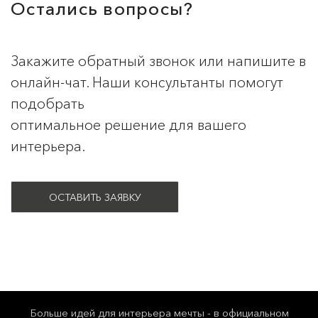
Остались вопросы?
Закажите обратный звонок или напишите в
онлайн-чат. Наши консультанты помогут
подобрать
оптимальное решение для вашего
интерьера.
ОСТАВИТЬ ЗАЯВКУ
Больше идей для интерьера мечты - в официальном