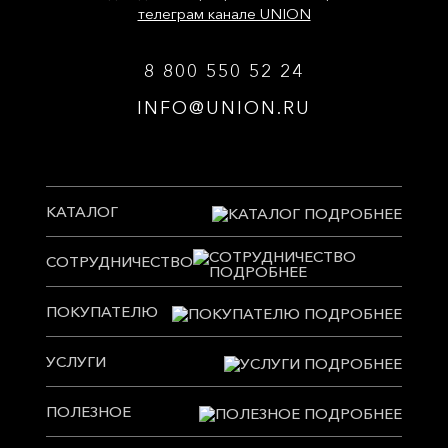
телеграм канале UNION
8 800 550 52 24
INFO@UNION.RU
КАТАЛОГ
СОТРУДНИЧЕСТВО
ПОКУПАТЕЛЮ
УСЛУГИ
ПОЛЕЗНОЕ