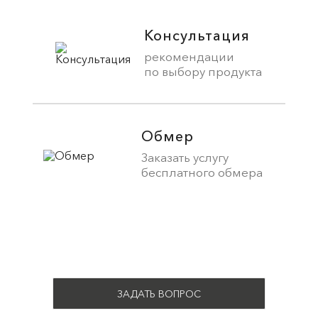
Консультация
рекомендации
по выбору продукта
Обмер
Заказать услугу
бесплатного обмера
ЗАДАТЬ ВОПРОС