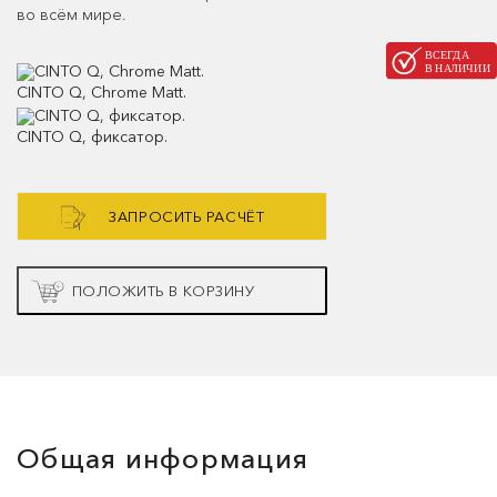
во всём мире.
CINTO Q, Chrome Matt.
CINTO Q, фиксатор.
ЗАПРОСИТЬ РАСЧЁТ
ПОЛОЖИТЬ В КОРЗИНУ
Общая информация