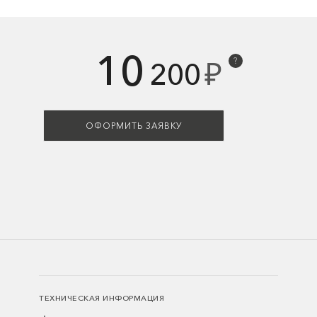
10
₽
?
200
ОФОРМИТЬ ЗАЯВКУ
ТЕХНИЧЕСКАЯ ИНФОРМАЦИЯ