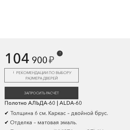
104
?
₽
900
РЕКОМЕНДАЦИИ ПО ВЫБОРУ
РАЗМЕРА ДВЕРЕЙ
ЗАПРОСИТЬ РАСЧЁТ
Полотно АЛЬДА-60 | ALDA-60
Толщина 6 см. Каркас – двойной брус.
Отделка – матовая эмаль.