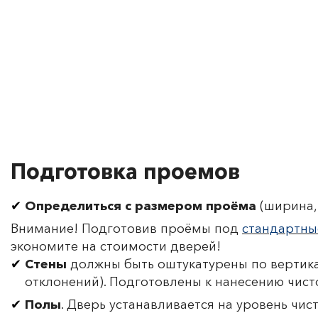
Подготовка проемов
Определиться с размером проёма
(ширина, 
Внимание! Подготовив проёмы под
стандартны
экономите на стоимости дверей!
Стены
должны быть оштукатурены по вертика
отклонений). Подготовлены к нанесению чист
Полы
. Дверь устанавливается на уровень чис