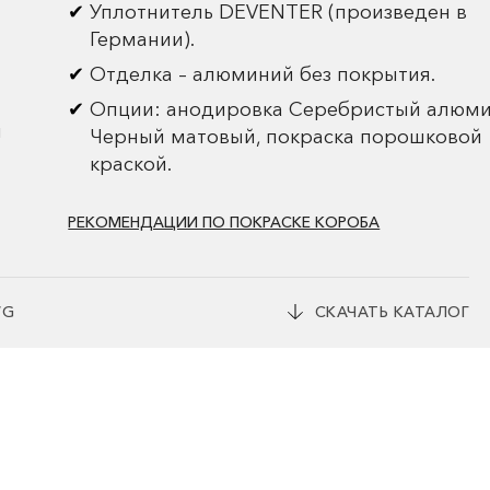
Уплотнитель DEVENTER (произведен в
Германии).
Отделка – алюминий без покрытия.
Опции: анодировка Серебристый алюми
и
Черный матовый, покраска порошковой
краской.
РЕКОМЕНДАЦИИ ПО ПОКРАСКЕ КОРОБА
WG
СКАЧАТЬ КАТАЛОГ