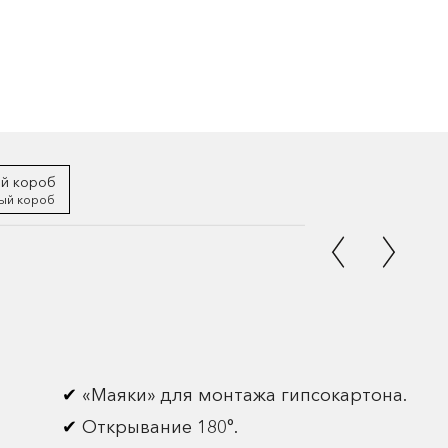
ый короб
«Маяки» для монтажа гипсокартона.
Открывание 180°.