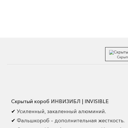
Скрыт
Скрытый короб ИНВИЗИБЛ | INVISIBLE
Усиленный, закаленный алюминий.
Фальшкороб – дополнительная жесткость.