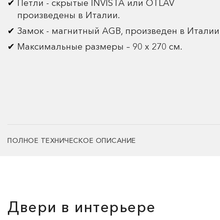
Петли - скрытые INVISTA или OTLAV
произведены в Италии.
Замок - магнитный AGB, произведен в Италии
Максимальные размеры – 90 х 270 см.
ПОЛНОЕ ТЕХНИЧЕСКОЕ ОПИСАНИЕ
Двери в интерьере