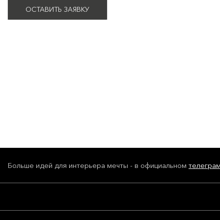
ОСТАВИТЬ ЗАЯВКУ
Больше идей для интерьера мечты - в официальном
телегра