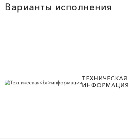
Варианты исполнения
ТЕХНИЧЕСКАЯ
ИНФОРМАЦИЯ