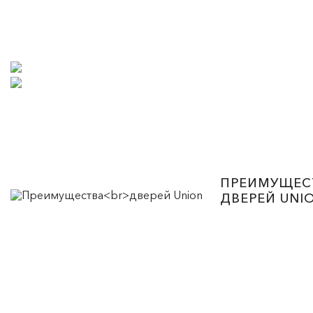
ПРЕИМУЩЕС
ДВЕРЕЙ UNI