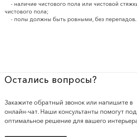
- наличие чистового пола или чистовой стяжки
чистового пола;
- полы должны быть ровными, без перепадов.
Остались вопросы?
Закажите обратный звонок или напишите в
онлайн-чат. Наши консультанты помогут по
оптимальное решение для вашего интерьер