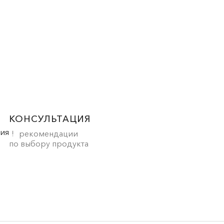
КОНСУЛЬТАЦИЯ
рекомендации
по выбору продукта