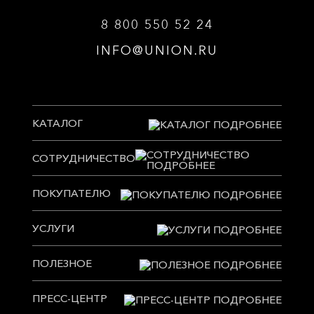
8 800 550 52 24
INFO@UNION.RU
КАТАЛОГ
СОТРУДНИЧЕСТВО
ПОКУПАТЕЛЮ
УСЛУГИ
ПОЛЕЗНОЕ
ПРЕСС-ЦЕНТР