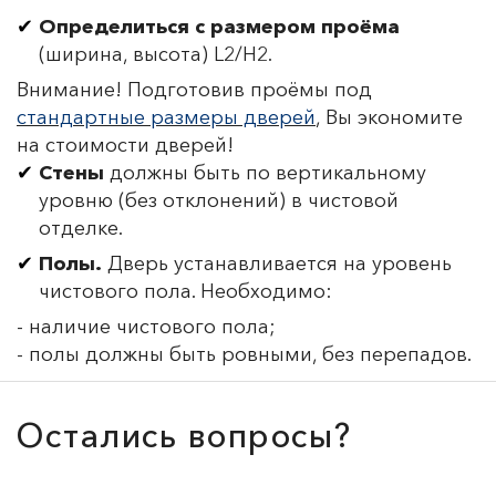
Определиться с размером проёма
(ширина, высота) L2/H2.
Внимание! Подготовив проёмы под
стандартные размеры дверей
, Вы экономите
на стоимости дверей!
Стены
должны быть по вертикальному
уровню (без отклонений) в чистовой
отделке.
Полы.
Дверь устанавливается на уровень
чистового пола. Необходимо:
- наличие чистового пола;
- полы должны быть ровными, без перепадов.
Остались вопросы?