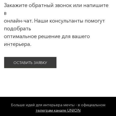
Закажите обратный звонок или напишите
в
онлайн-чат. Наши консультанты помогут
подобрать
оптимальное решение для вашего
интерьера.
ОСТАВИТЬ ЗАЯВКУ
Больше идей для интерьера мечты - в официальном
телеграм канале UNION