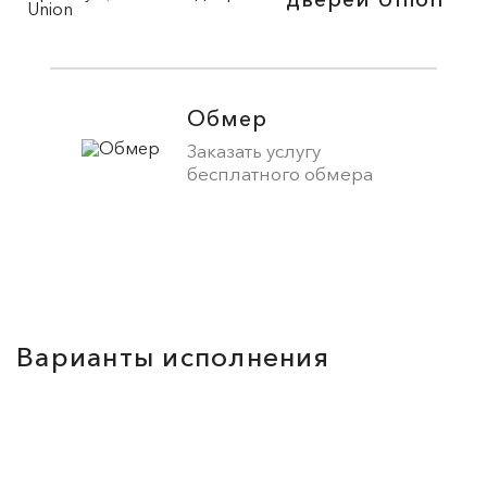
Обмер
Заказать услугу
бесплатного обмера
Варианты исполнения