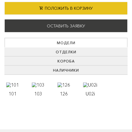
ПОЛОЖИТЬ В КОРЗИНУ
ОСТАВИТЬ ЗАЯВКУ
МОДЕЛИ
ОТДЕЛКИ
КОРОБА
НАЛИЧНИКИ
101
103
126
U02i