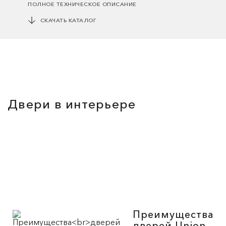
ПОЛНОЕ ТЕХНИЧЕСКОЕ ОПИСАНИЕ
СКАЧАТЬ КАТАЛОГ
Двери в интерьере
Преимущества
дверей Union