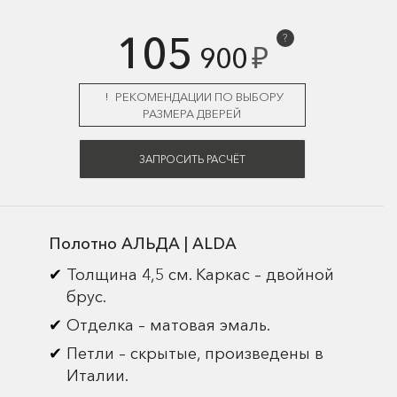
105
?
₽
900
РЕКОМЕНДАЦИИ ПО ВЫБОРУ
РАЗМЕРА ДВЕРЕЙ
ЗАПРОСИТЬ РАСЧЁТ
Полотно АЛЬДА | ALDA
Толщина 4,5 см. Каркас – двойной
брус.
Отделка – матовая эмаль.
Петли – скрытые, произведены в
Италии.