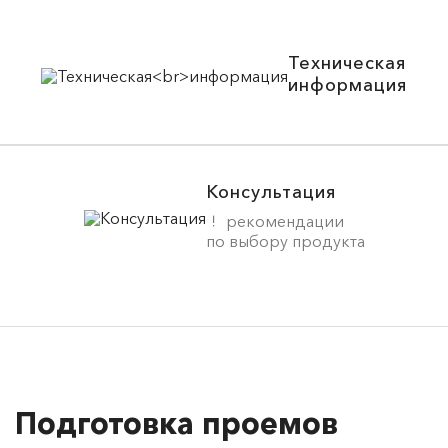
Техническая
информация
Консультация
рекомендации
по выбору продукта
Подготовка проемов