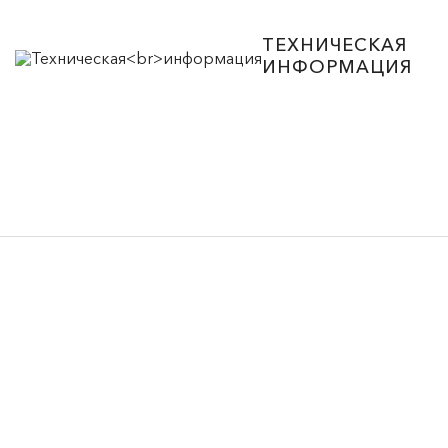
ТЕХНИЧЕСКАЯ
ИНФОРМАЦИЯ