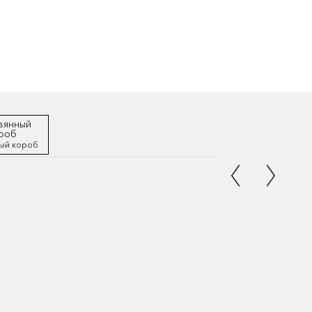
ый короб