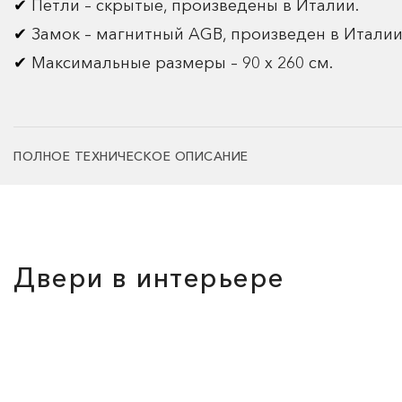
Петли – скрытые, произведены в Италии.
Замок – магнитный AGB, произведен в Италии
Максимальные размеры – 90 х 260 см.
ПОЛНОЕ ТЕХНИЧЕСКОЕ ОПИСАНИЕ
Двери в интерьере