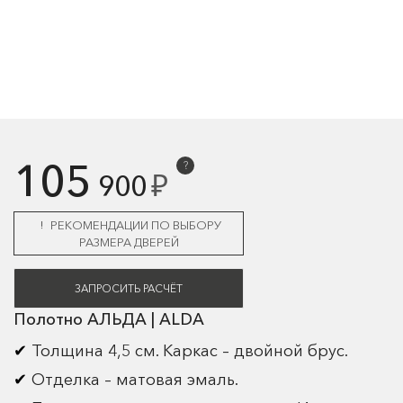
105
?
₽
900
РЕКОМЕНДАЦИИ ПО ВЫБОРУ
РАЗМЕРА ДВЕРЕЙ
ЗАПРОСИТЬ РАСЧЁТ
Полотно АЛЬДА | ALDA
Толщина 4,5 см. Каркас – двойной брус.
Отделка – матовая эмаль.