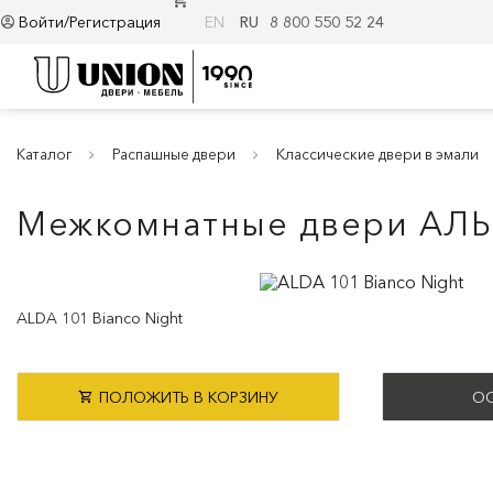
Войти/Регистрация
EN
RU
8 800 550 52 24
Каталог
Распашные двери
Классические двери в эмали
Межкомнатные двери АЛЬ
ALDA 101 Bianco Night
ПОЛОЖИТЬ В КОРЗИНУ
ОС