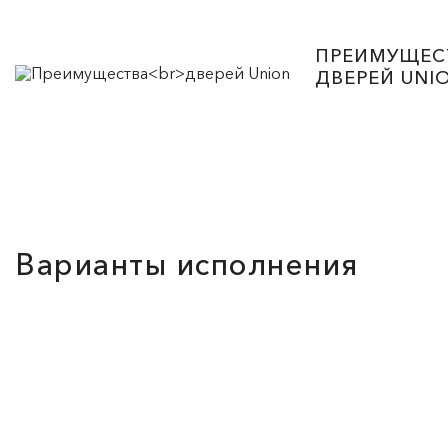
ПРЕИМУЩЕС
ДВЕРЕЙ UNI
Варианты исполнения