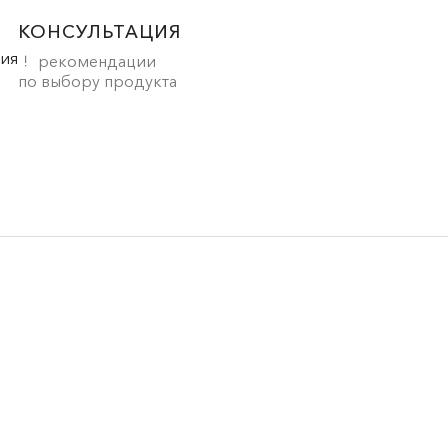
КОНСУЛЬТАЦИЯ
рекомендации
по выбору продукта