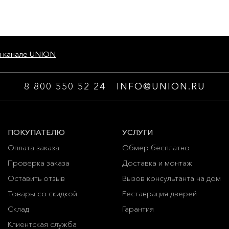
м канале UNION
8 800 550 52 24
INFO@UNION.RU
ПОКУПАТЕЛЮ
УСЛУГИ
Оплата заказа
Обмер бесплатно
Проверка заказа
Доставка и монтаж
Оставить отзыв
Вызов консультанта на дом
Товары со скидкой
Реставрация дверей
Склад
Гарантия
Клиентская служба