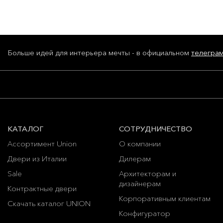
Больше идей для интерьера мечты - в официальном
телегра
КАТАЛОГ
СОТРУДНИЧЕСТВО
Ассортимент Union
О компании
Двери из Италии
Дилерам
Sale
Архитекторам и
дизайнерам
Контрактные двери
Корпоративным клиентам
Скачать каталог UNION
Конфигуратор