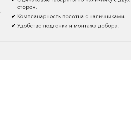
сторон.
.
Компланарность полотна с наличниками.
Удобство подгонки и монтажа добора.