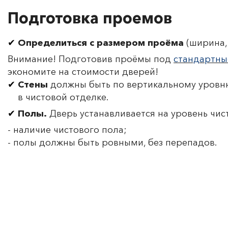
Подготовка проемов
Определиться с размером проёма
(ширина, 
Внимание! Подготовив проёмы под
стандартны
экономите на стоимости дверей!
Стены
должны быть по вертикальному уровню
в чистовой отделке.
Полы.
Дверь устанавливается на уровень чис
- наличие чистового пола;
- полы должны быть ровными, без перепадов.