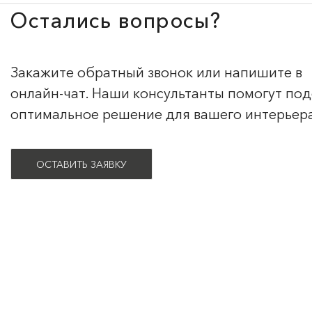
Остались вопросы?
Закажите обратный звонок или напишите в
онлайн-чат. Наши консультанты помогут по
оптимальное решение для вашего интерьер
ОСТАВИТЬ ЗАЯВКУ