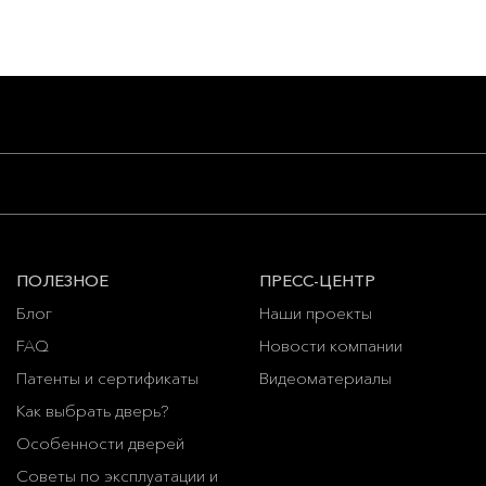
ПОЛЕЗНОЕ
ПРЕСС-ЦЕНТР
Блог
Наши проекты
FAQ
Новости компании
Патенты и сертификаты
Видеоматериалы
Как выбрать дверь?
Особенности дверей
Советы по эксплуатации и