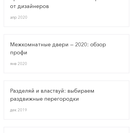
от дизайнеров
апр 2020
Межкомнатные двери — 2020: обзор
профи
янв 2020
Разделяй и властвуй: выбираем
раздвижные перегородки
дек 2019