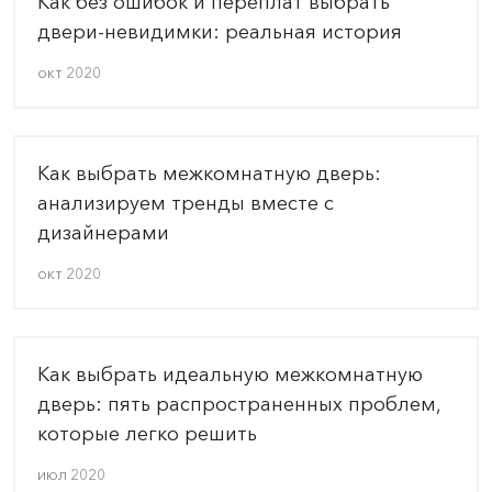
Как без ошибок и переплат выбрать
двери-невидимки: реальная история
окт 2020
Как выбрать межкомнатную дверь:
анализируем тренды вместе с
дизайнерами
окт 2020
Как выбрать идеальную межкомнатную
дверь: пять распространенных проблем,
которые легко решить
июл 2020