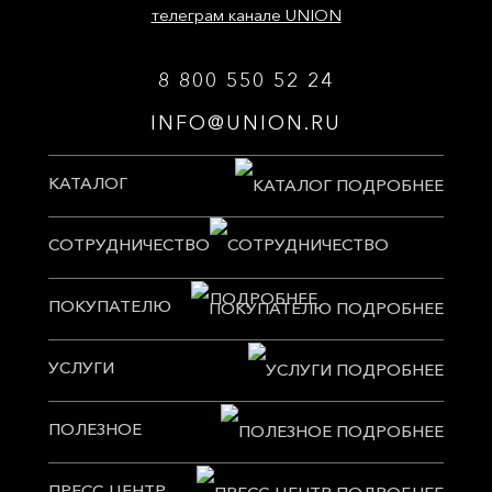
телеграм канале UNION
8 800 550 52 24
INFO@UNION.RU
КАТАЛОГ
СОТРУДНИЧЕСТВО
ПОКУПАТЕЛЮ
УСЛУГИ
ПОЛЕЗНОЕ
ПРЕСС-ЦЕНТР