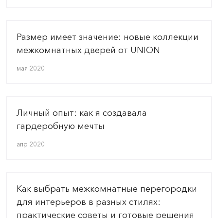
Размер имеет значение: новые коллекции
межкомнатных дверей от UNION
мая 2020
Личный опыт: как я создавала
гардеробную мечты
апр 2020
Как выбрать межкомнатные перегородки
для интерьеров в разных стилях:
практические советы и готовые решения