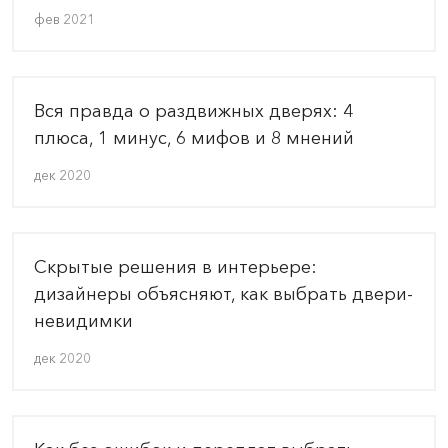
фев 2021
Вся правда о раздвижных дверях: 4
плюса, 1 минус, 6 мифов и 8 мнений
дек 2020
Скрытые решения в интерьере:
дизайнеры объясняют, как выбрать двери-
невидимки
дек 2020