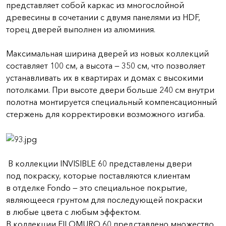
представляет собой каркас из многослойной
древесины в сочетании с двумя панелями из HDF,
торец дверей выполнен из алюминия.
Максимальная ширина дверей из новых коллекций
составляет 100 см, а высота — 350 см, что позволяет
устанавливать их в квартирах и домах с высокими
потолками. При высоте двери больше 240 см внутри
полотна монтируется специальный компенсационный
стержень для корректировки возможного изгиба.
В коллекции INVISIBLE 60 представлены двери
под покраску, которые поставляются клиентам
в отделке Fondo — это специальное покрытие,
являющееся грунтом для последующей покраски
в любые цвета с любым эффектом.
В коллекции FILOMURO 60 представлено множество