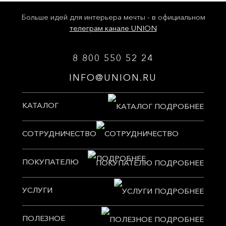
Больше идей для интерьера мечты - в официальном
телеграм канале UNION
8 800 550 52 24
INFO@UNION.RU
КАТАЛОГ
СОТРУДНИЧЕСТВО
ПОКУПАТЕЛЮ
УСЛУГИ
ПОЛЕЗНОЕ