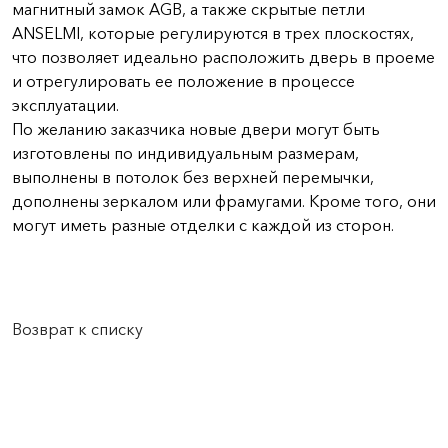
магнитный замок AGB, а также скрытые петли
ANSELMI, которые регулируются в трех плоскостях,
что позволяет идеально расположить дверь в проеме
и отрегулировать ее положение в процессе
эксплуатации.
По желанию заказчика новые двери могут быть
изготовлены по индивидуальным размерам,
выполнены в потолок без верхней перемычки,
дополнены зеркалом или фрамугами. Кроме того, они
могут иметь разные отделки с каждой из сторон.
Возврат к списку