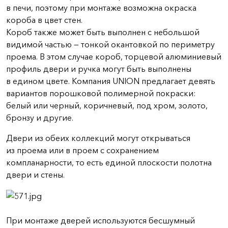
в печи, поэтому при монтаже возможна окраска
короба в цвет стен.
Короб также может быть выполнен с небольшой
видимой частью — тонкой окантовкой по периметру
проема. В этом случае короб, торцевой алюминиевый
профиль двери и ручка могут быть выполнены
в едином цвете. Компания UNION предлагает девять
вариантов порошковой полимерной покраски:
белый или черный, коричневый, под хром, золото,
бронзу и другие.
Двери из обеих коллекций могут открываться
из проема или в проем с сохранением
компланарности, то есть единой плоскости полотна
двери и стены.
При монтаже дверей используются бесшумный