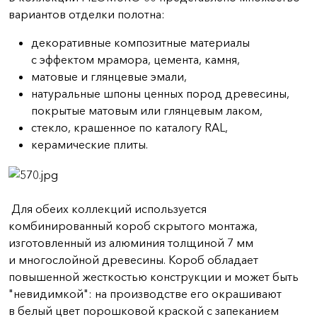
вариантов отделки полотна:
декоративные композитные материалы
с эффектом мрамора, цемента, камня,
матовые и глянцевые эмали,
натуральные шпоны ценных пород древесины,
покрытые матовым или глянцевым лаком,
стекло, крашенное по каталогу RAL,
керамические плиты.
Для обеих коллекций используется
комбинированный короб скрытого монтажа,
изготовленный из алюминия толщиной 7 мм
и многослойной древесины. Короб обладает
повышенной жесткостью конструкции и может быть
"невидимкой": на производстве его окрашивают
в белый цвет порошковой краской с запеканием