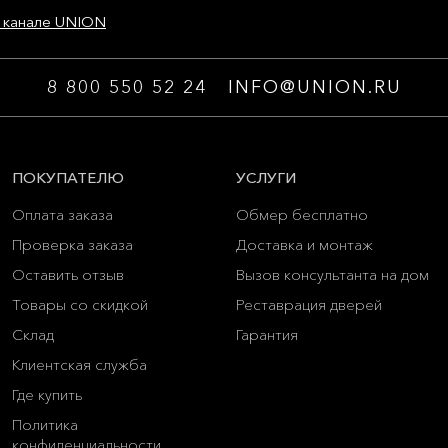
 канале UNION
8 800 550 52 24
INFO@UNION.RU
ПОКУПАТЕЛЮ
УСЛУГИ
Оплата заказа
Обмер бесплатно
Проверка заказа
Доставка и монтаж
Оставить отзыв
Вызов консультанта на дом
Товары со скидкой
Реставрация дверей
Склад
Гарантия
Клиентская служба
Где купить
Политика
конфиденциальности