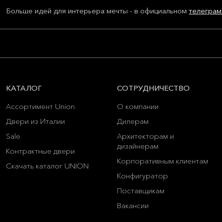
Больше идей для интерьера мечты - в официальном
телеграм
КАТАЛОГ
СОТРУДНИЧЕСТВО
Ассортимент Union
О компании
Двери из Италии
Дилерам
Sale
Архитекторам и
дизайнерам
Контрактные двери
Корпоративным клиентам
Скачать каталог UNION
Конфигуратор
Поставщикам
Вакансии