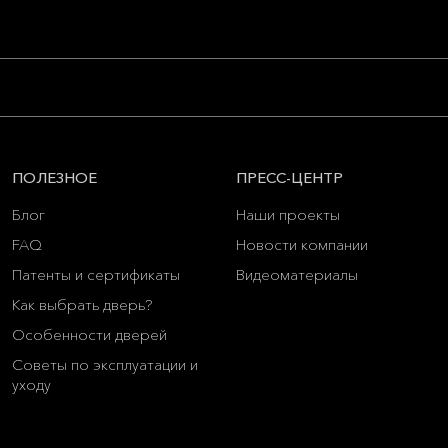
ПОЛЕЗНОЕ
ПРЕСС-ЦЕНТР
Блог
Наши проекты
FAQ
Новости компании
Патенты и сертификаты
Видеоматериалы
Как выбрать дверь?
Особенности дверей
Советы по эксплуатации и
уходу