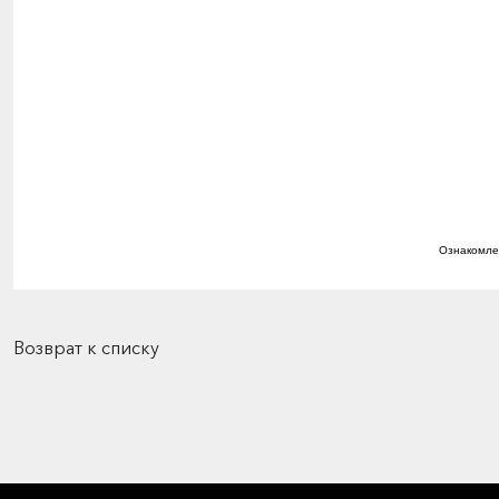
Ознакомле
Возврат к списку