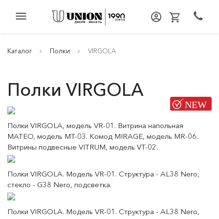
menu
Каталог
Полки
VIRGOLA
Полки VIRGOLA
Полки VIRGOLA, модель VR-01. Витрина напольная
MATEO, модель MT-03. Комод MIRAGE, модель MR-06.
Витрины подвесные VITRUM, модель VT-02.
Полки VIRGOLA. Модель VR-01. Структура - AL38 Nero,
стекло - G38 Nero, подсветка.
Полки VIRGOLA. Модель VR-01. Структура - AL38 Nero,