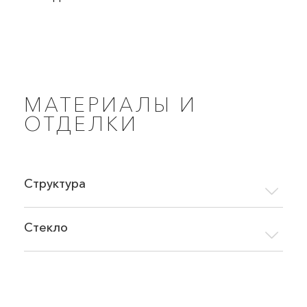
МАТЕРИАЛЫ И
ОТДЕЛКИ
Структура
Стекло