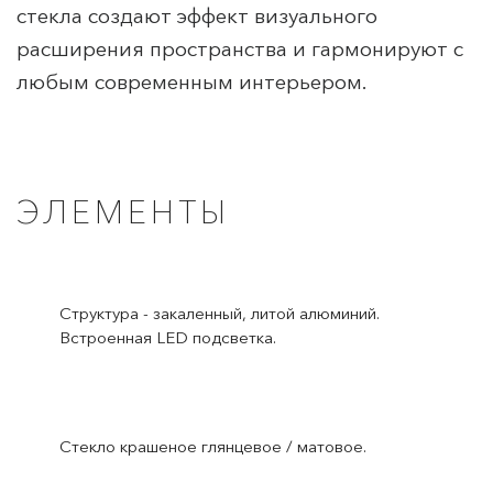
стекла создают эффект визуального
расширения пространства и гармонируют с
любым современным интерьером.
ЭЛЕМЕНТЫ
Структура - закаленный, литой алюминий.
Встроенная LED подсветка.
Стекло крашеное глянцевое / матовое.