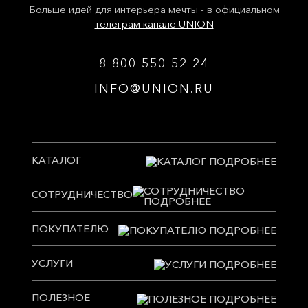
Больше идей для интерьера мечты - в официальном
телеграм канале UNION
8 800 550 52 24
INFO@UNION.RU
КАТАЛОГ
СОТРУДНИЧЕСТВО
ПОКУПАТЕЛЮ
УСЛУГИ
ПОЛЕЗНОЕ