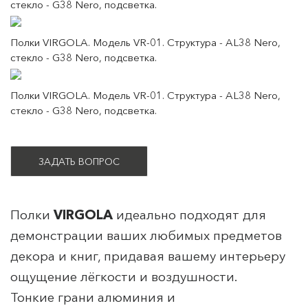
стекло - G38 Nero, подсветка.
Полки VIRGOLA. Модель VR-01. Структура - AL38 Nero,
стекло - G38 Nero, подсветка.
Полки VIRGOLA. Модель VR-01. Структура - AL38 Nero,
стекло - G38 Nero, подсветка.
ЗАДАТЬ ВОПРОС
Полки
VIRGOLA
идеально подходят для
демонстрации ваших любимых предметов
декора и книг, придавая вашему интерьеру
ощущение лёгкости и воздушности.
Тонкие грани алюминия и