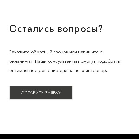
Остались вопросы?
Закажите обратный звонок или напишите в
онлайн-чат. Наши консультанты помогут подобрать
оптимальное решение для вашего интерьера.
ОСТАВИТЬ ЗАЯВКУ