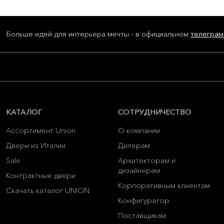
Больше идей для интерьера мечты - в официальном
телеграм
КАТАЛОГ
СОТРУДНИЧЕСТВО
Ассортимент Union
О компании
Двери из Италии
Дилерам
Sale
Архитекторам и
дизайнерам
Контрактные двери
Корпоративным клиентам
Скачать каталог UNION
Конфигуратор
Поставщикам