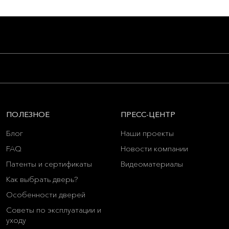
ПОЛЕЗНОЕ
ПРЕСС-ЦЕНТР
Блог
Наши проекты
FAQ
Новости компании
Патенты и сертификаты
Видеоматериалы
Как выбрать дверь?
Особенности дверей
Советы по эксплуатации и
уходу