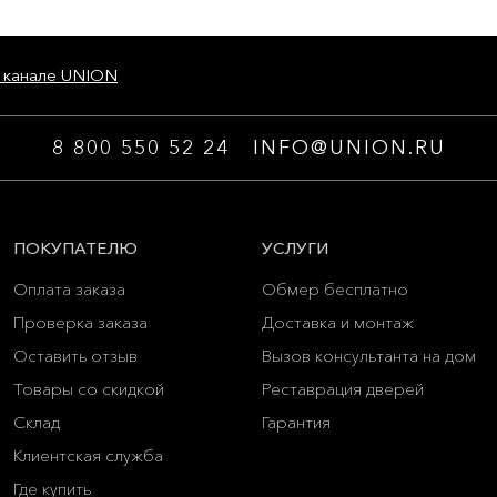
 канале UNION
8 800 550 52 24
INFO@UNION.RU
ПОКУПАТЕЛЮ
УСЛУГИ
Оплата заказа
Обмер бесплатно
Проверка заказа
Доставка и монтаж
Оставить отзыв
Вызов консультанта на дом
Товары со скидкой
Реставрация дверей
Склад
Гарантия
Клиентская служба
Где купить