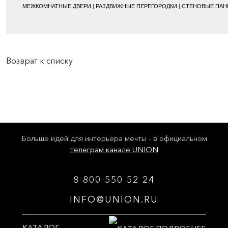
МЕЖКОМНАТНЫЕ ДВЕРИ | РАЗДВИЖНЫЕ ПЕРЕГОРОДКИ | СТЕНОВЫЕ ПАНЕ
Возврат к списку
Больше идей для интерьера мечты - в официальном
телеграм канале UNION
8 800 550 52 24
INFO@UNION.RU
КАТАЛОГ