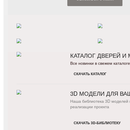
КАТАЛОГ ДВЕРЕЙ И
Все новинки в свежем каталоге
СКАЧАТЬ КАТАЛОГ
3D МОДЕЛИ ДЛЯ ВА
Наша библиотека 3D моделей 
реализации проекта
СКАЧАТЬ 3D-БИБЛИОТЕКУ