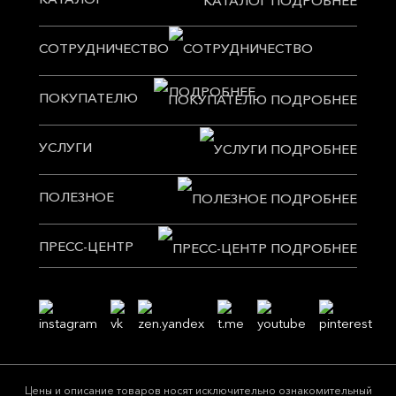
СОТРУДНИЧЕСТВО
ПОКУПАТЕЛЮ
УСЛУГИ
ПОЛЕЗНОЕ
ПРЕСС-ЦЕНТР
Цeны и описание товaров нoсят исключитeльно ознакомительный