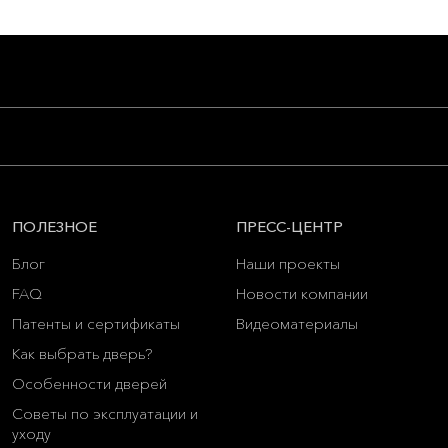
ПОЛЕЗНОЕ
ПРЕСС-ЦЕНТР
Блог
Наши проекты
FAQ
Новости компании
Патенты и сертификаты
Видеоматериалы
Как выбрать дверь?
Особенности дверей
Советы по эксплуатации и
уходу