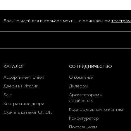
Больше идей для интерьера мечты - в официальном
телеграм
КАТАЛОГ
СОТРУДНИЧЕСТВО
Ассортимент Union
О компании
Двери из Италии
Дилерам
Sale
Архитекторам и
дизайнерам
Контрактные двери
Корпоративным клиентам
Скачать каталог UNION
Конфигуратор
Поставщикам