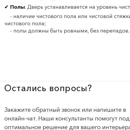
Полы
. Дверь устанавливается на уровень чис
- наличие чистового пола или чистовой стяжки
чистового пола;
- полы должны быть ровными, без перепадов.
Остались вопросы?
Закажите обратный звонок или напишите в
онлайн-чат. Наши консультанты помогут по
оптимальное решение для вашего интерьер