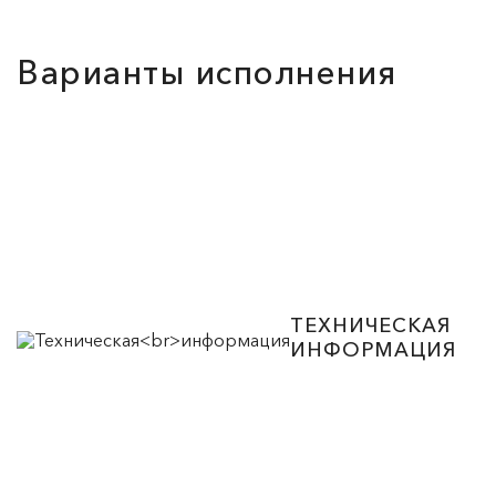
Варианты исполнения
ТЕХНИЧЕСКАЯ
ИНФОРМАЦИЯ