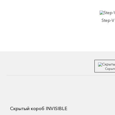
Step-V
Скрыт
Скрытый короб INVISIBLE