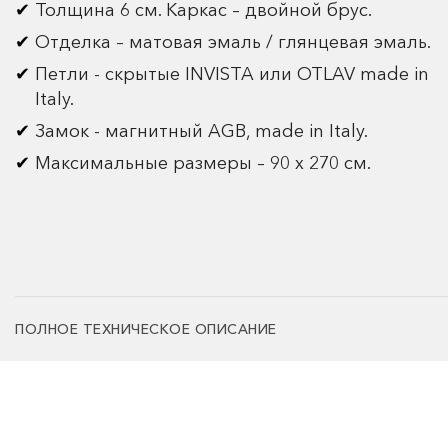
Толщина 6 см. Каркас – двойной брус.
Отделка – матовая эмаль / глянцевая эмаль.
Петли - скрытые INVISTA или OTLAV made in
Italy.
Замок - магнитный AGB, made in Italy.
Максимальные размеры – 90 х 270 см.
ПОЛНОЕ ТЕХНИЧЕСКОЕ ОПИСАНИЕ