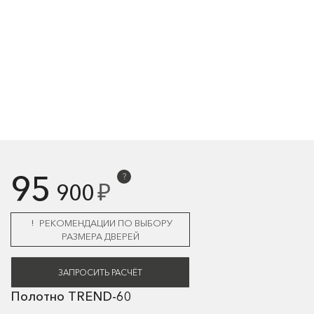
95
?
₽
900
РЕКОМЕНДАЦИИ ПО ВЫБОРУ
РАЗМЕРА ДВЕРЕЙ
ЗАПРОСИТЬ РАСЧЁТ
Полотно TREND-60