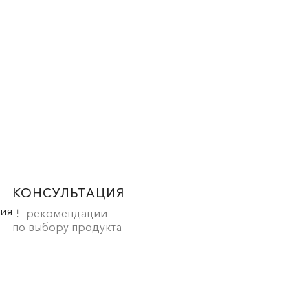
КОНСУЛЬТАЦИЯ
рекомендации
по выбору продукта