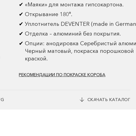
«Маяки» для монтажа гипсокартона.
Открывание 180°.
Уплотнитель DEVENTER (made in German
Отделка – алюминий без покрытия.
Опции: анодировка Серебристый алюми
Черный матовый, покраска порошковой
и
краской.
РЕКОМЕНДАЦИИ ПО ПОКРАСКЕ КОРОБА
WG
СКАЧАТЬ КАТАЛОГ