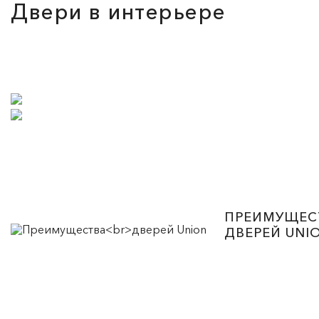
Двери в интерьере
ПРЕИМУЩЕС
ДВЕРЕЙ UNI