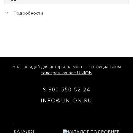
Подробности
Больше идей для интерьера мечты - в официальном
телеграм канале UNION
8 800 550 52 24
INFO@UNION.RU
КАТАЛОГ