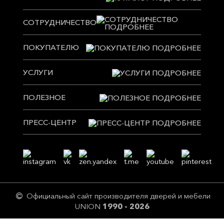
СОТРУДНИЧЕСТВО
ПОКУПАТЕЛЮ
УСЛУГИ
ПОЛЕЗНОЕ
ПРЕСС-ЦЕНТР
Официальный сайт производителя дверей и мебели
UNION
1990 - 2026