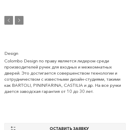
Design
Colombo Design по праву является лидером среди
производителей ручек для входных и межкомнатных
дверей. Это достигается совершенством технологии и
сотрудничеством с известными дизайн-студиями, такими
как BARTOLI, PININFARINA, CASTILIA и др. На все ручки
дается заводская гарантия от 10 до 30 лет.
ОСТАВИТЬ ЗАЯВКУ