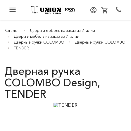
menu
Каталог
Двери и мебель на заказ из Италии
Двери и мебель на заказ из Италии
Дверные ручки COLOMBO
Дверные ручки COLOMBO
TENDER
Дверная ручка
COLOMBO Design,
TENDER