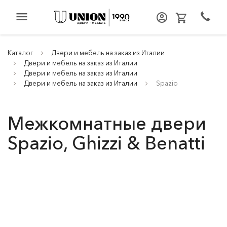
menu
Каталог
Двери и мебель на заказ из Италии
Двери и мебель на заказ из Италии
Двери и мебель на заказ из Италии
Двери и мебель на заказ из Италии
Spazio
Межкомнатные двери
Spazio, Ghizzi & Benatti