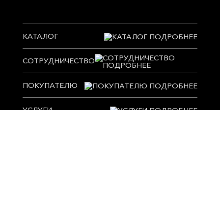
КАТАЛОГ
СОТРУДНИЧЕСТВО
ПОКУПАТЕЛЮ
УСЛУГИ
ПОЛЕЗНОЕ
ПРЕСС-ЦЕНТР