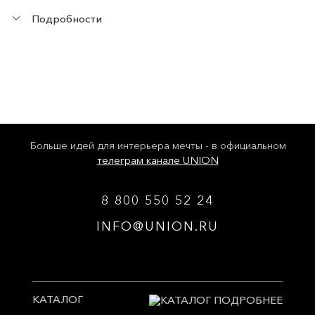
Подробности
Больше идей для интерьера мечты - в официальном
телеграм канале UNION
8 800 550 52 24
INFO@UNION.RU
КАТАЛОГ