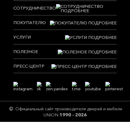
СОТРУДНИЧЕСТВО
ПОКУПАТЕЛЮ
УСЛУГИ
ПОЛЕЗНОЕ
ПРЕСС-ЦЕНТР
Официальный сайт производителя дверей и мебели
UNION
1990 - 2026