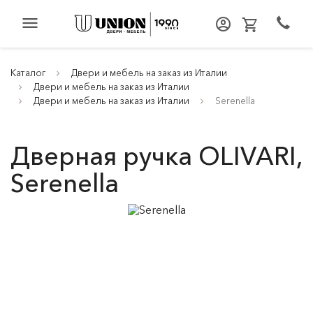
menu
Каталог
Двери и мебель на заказ из Италии
Двери и мебель на заказ из Италии
Двери и мебель на заказ из Италии
Serenella
Дверная ручка OLIVARI,
Serenella