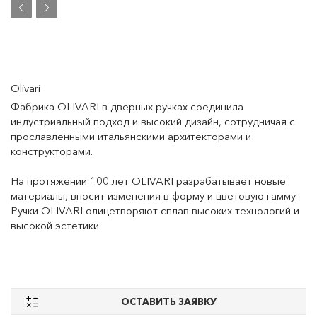
Olivari
Фабрика OLIVARI в дверных ручках соединила
индустриальный подход и высокий дизайн, сотрудничая с
прославленными итальянскими архитекторами и
конструкторами.
На протяжении 100 лет OLIVARI разрабатывает новые
материалы, вносит изменения в форму и цветовую гамму.
Ручки OLIVARI олицетворяют сплав высоких технологий и
высокой эстетики.
ОСТАВИТЬ ЗАЯВКУ