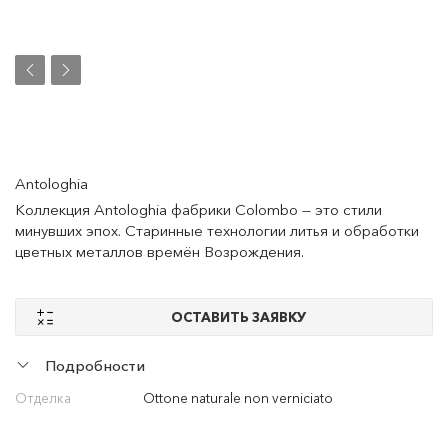
Antologhia
Коллекция Antologhia фабрики Colombo — это стили
минувших эпох. Старинные технологии литья и обработки
цветных металлов времён Возрождения.
ОСТАВИТЬ ЗАЯВКУ
Подробности
Отделка
Ottone naturale non verniciato