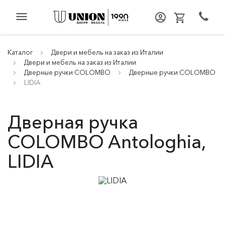
menu
Каталог
Двери и мебель на заказ из Италии
Двери и мебель на заказ из Италии
Дверные ручки COLOMBO
Дверные ручки COLOMBO
LIDIA
Дверная ручка
COLOMBO Antologhia,
LIDIA