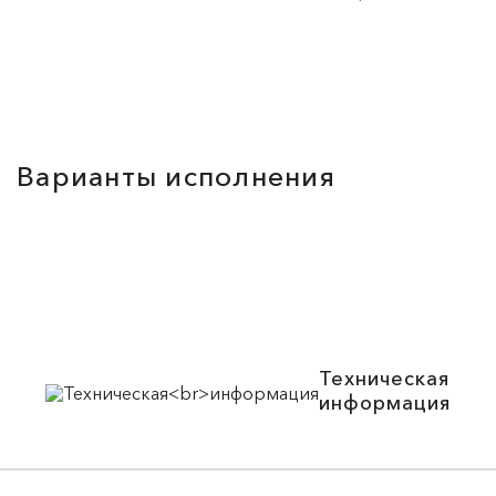
Варианты исполнения
Техническая
информация