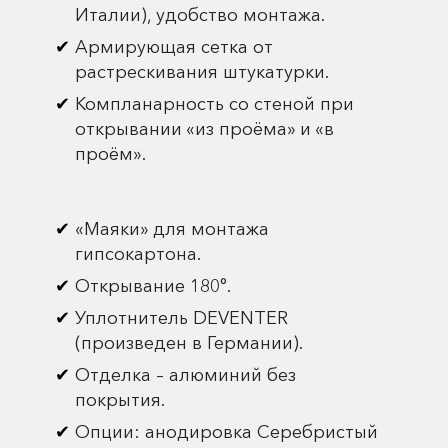
Италии), удобство монтажа.
Армирующая сетка от
растрескивания штукатурки.
Компланарность со стеной при
открывании «из проёма» и «в
проём».
«Маяки» для монтажа
гипсокартона.
Открывание 180°.
Уплотнитель DEVENTER
(произведен в Германии).
Отделка – алюминий без
покрытия.
Опции: анодировка Серебристый