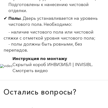
Подготовлены к нанесению чистовой
отделки.
Полы
. Дверь устанавливается на уровень
чистового пола. Необходимо:
- наличие чистового пола или чистовой
стяжки с отметкой уровня чистового пола;
- полы должны быть ровными, без
перепадов.
Инструкция по монтажу
Скрытый короб ИНВИЗИБЛ | INVISIBL.
Смотреть видео
Остались вопросы?