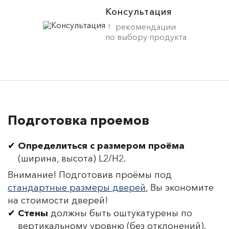
Консультация
рекомендации
по выбору продукта
Подготовка проемов
Определиться с размером проёма
(ширина, высота) L2/H2.
Внимание! Подготовив проёмы под
стандартные размеры дверей
, Вы экономите
на стоимости дверей!
Стены
должны быть оштукатурены по
вертикальному уровню (без отклонений).