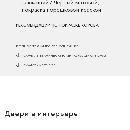
алюминий / Черный матовый,
покраска порошковой краской.
РЕКОМЕНДАЦИИ ПО ПОКРАСКЕ КОРОБА
ПОЛНОЕ ТЕХНИЧЕСКОЕ ОПИСАНИЕ
СКАЧАТЬ ТЕХНИЧЕСКУЮ ИНФОРМАЦИЮ В DWG
СКАЧАТЬ КАТАЛОГ
Двери в интерьере