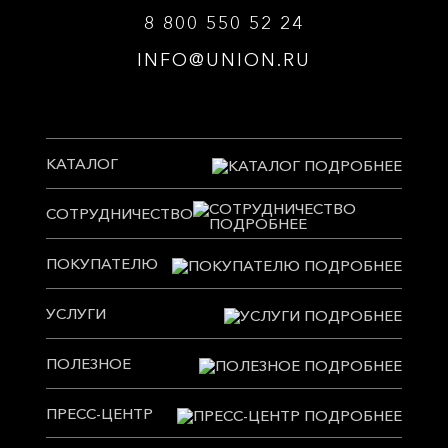
8 800 550 52 24
INFO@UNION.RU
КАТАЛОГ
СОТРУДНИЧЕСТВО
ПОКУПАТЕЛЮ
УСЛУГИ
ПОЛЕЗНОЕ
ПРЕСС-ЦЕНТР