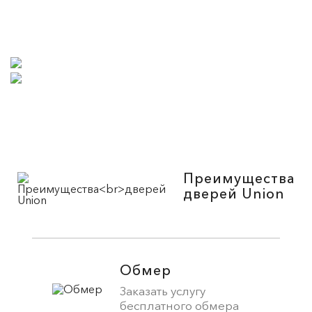
Преимущества
дверей Union
Обмер
Заказать услугу
бесплатного обмера