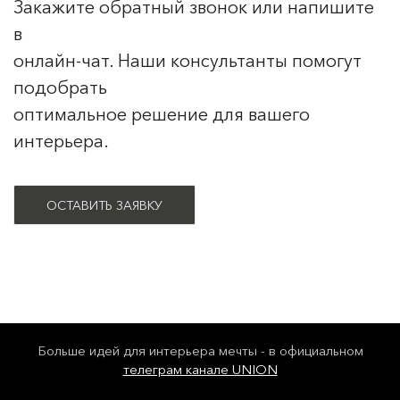
Закажите обратный звонок или напишите
в
онлайн-чат. Наши консультанты помогут
подобрать
оптимальное решение для вашего
интерьера.
ОСТАВИТЬ ЗАЯВКУ
Больше идей для интерьера мечты - в официальном
телеграм канале UNION