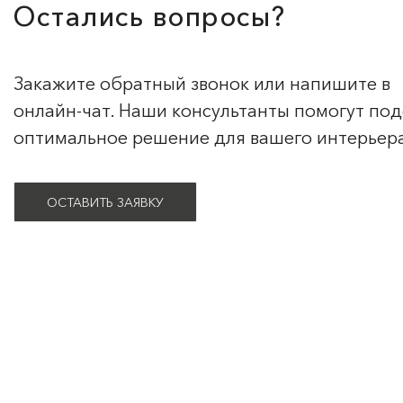
Остались вопросы?
Закажите обратный звонок или напишите в
онлайн-чат. Наши консультанты помогут по
оптимальное решение для вашего интерьер
ОСТАВИТЬ ЗАЯВКУ