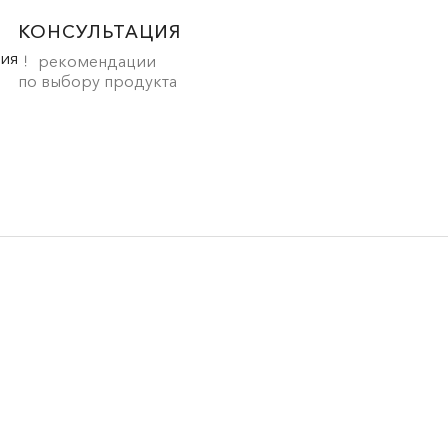
КОНСУЛЬТАЦИЯ
рекомендации
по выбору продукта