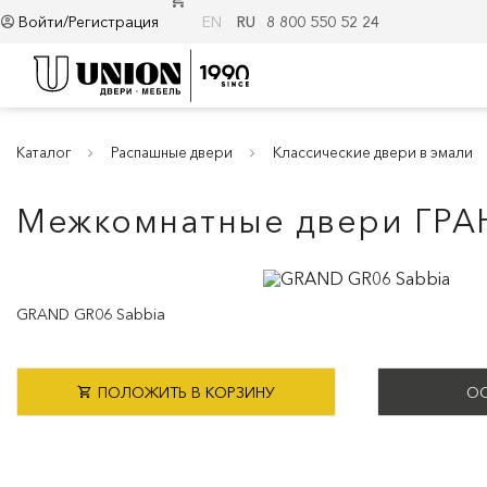
Войти/Регистрация
EN
RU
8 800 550 52 24
Каталог
Распашные двери
Классические двери в эмали
Межкомнатные двери ГРА
GRAND GR06 Sabbia
ПОЛОЖИТЬ В КОРЗИНУ
ОС