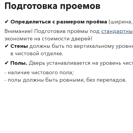
Подготовка проемов
Определиться с размером проёма
(ширина, 
Внимание! Подготовив проёмы под
стандартны
экономите на стоимости дверей!
Стены
должны быть по вертикальному уровню
в чистовой отделке.
Полы.
Дверь устанавливается на уровень чис
- наличие чистового пола;
- полы должны быть ровными, без перепадов.