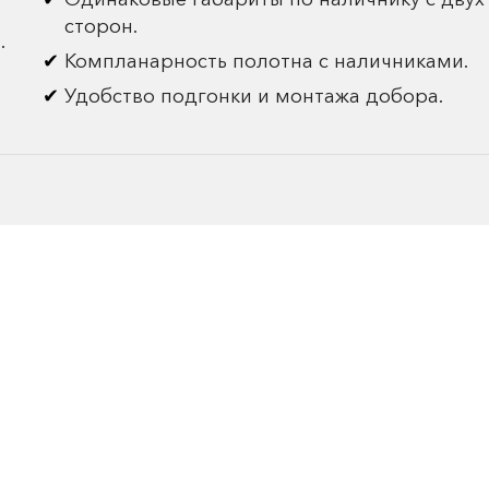
сторон.
.
Компланарность полотна с наличниками.
Удобство подгонки и монтажа добора.