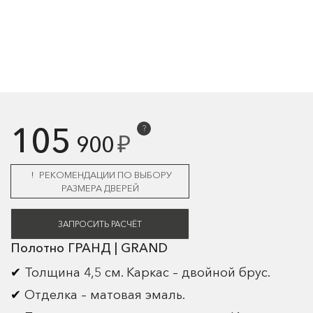
105
?
₽
900
РЕКОМЕНДАЦИИ ПО ВЫБОРУ
РАЗМЕРА ДВЕРЕЙ
ЗАПРОСИТЬ РАСЧЁТ
Полотно ГРАНД | GRAND
Толщина 4,5 см. Каркас – двойной брус.
Отделка – матовая эмаль.