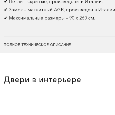
Петли – скрытые, произведены в Италии.
Замок – магнитный AGB, произведен в Италии
Максимальные размеры – 90 х 260 см.
ПОЛНОЕ ТЕХНИЧЕСКОЕ ОПИСАНИЕ
Двери в интерьере