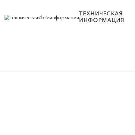
ТЕХНИЧЕСКАЯ
ИНФОРМАЦИЯ