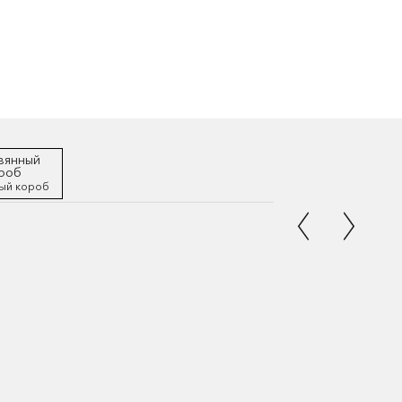
ый короб