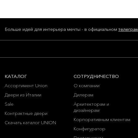
Больше идей для интерьера мечты - в официальном
телегра
КАТАЛОГ
СОТРУДНИЧЕСТВО
Ассортимент Union
О компании
Двери из Италии
Дилерам
Sale
Архитекторам и
дизайнерам
Контрактные двери
Корпоративным клиентам
Скачать каталог UNION
Конфигуратор
Поставщикам