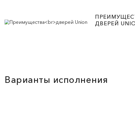
ПРЕИМУЩЕС
ДВЕРЕЙ UNI
Варианты исполнения