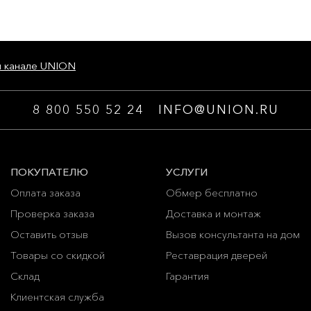
м канале UNION
8 800 550 52 24
INFO@UNION.RU
ПОКУПАТЕЛЮ
УСЛУГИ
Оплата заказа
Обмер бесплатно
Проверка заказа
Доставка и монтаж
Оставить отзыв
Вызов консультанта на дом
Товары со скидкой
Реставрация дверей
Склад
Гарантия
Клиентская служба