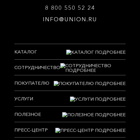
8 800 550 52 24
INFO@UNION.RU
КАТАЛОГ
СОТРУДНИЧЕСТВО
ПОКУПАТЕЛЮ
УСЛУГИ
ПОЛЕЗНОЕ
ПРЕСС-ЦЕНТР