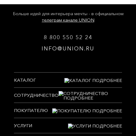
Больше идей для интерьера мечты - в официальном
телеграм канале UNION
8 800 550 52 24
INFO@UNION.RU
КАТАЛОГ
СОТРУДНИЧЕСТВО
ПОКУПАТЕЛЮ
УСЛУГИ