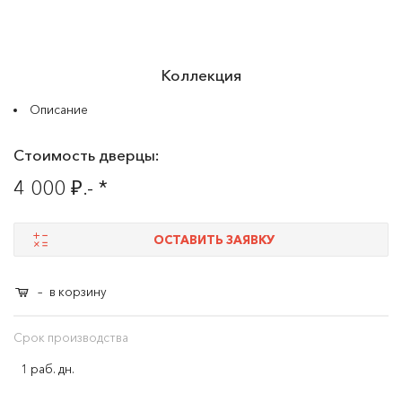
Коллекция
Описание
Стоимость дверцы:
4 000 ₽.- *
ОСТАВИТЬ ЗАЯВКУ
–
в корзину
Срок производства
1 раб. дн.