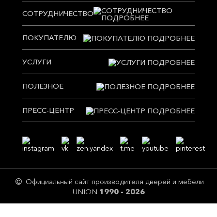
СОТРУДНИЧЕСТВО
ПОКУПАТЕЛЮ
УСЛУГИ
ПОЛЕЗНОЕ
ПРЕСС-ЦЕНТР
Официальный сайт производителя дверей и мебели
UNION
1990 - 2026