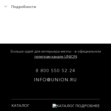
Подробности
Больше идей для интерьера мечты - в официальном
телеграм канале UNION
8 800 550 52 24
INFO@UNION.RU
КАТАЛОГ