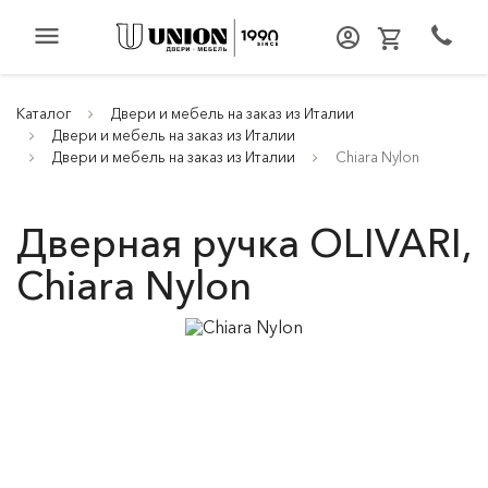
menu
Каталог
Двери и мебель на заказ из Италии
Двери и мебель на заказ из Италии
Двери и мебель на заказ из Италии
Chiara Nylon
Дверная ручка OLIVARI,
Chiara Nylon