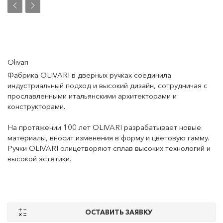
Olivari
Фабрика OLIVARI в дверных ручках соединила
индустриальный подход и высокий дизайн, сотрудничая с
прославленными итальянскими архитекторами и
конструкторами.
На протяжении 100 лет OLIVARI разрабатывает новые
материалы, вносит изменения в форму и цветовую гамму.
Ручки OLIVARI олицетворяют сплав высоких технологий и
высокой эстетики.
ОСТАВИТЬ ЗАЯВКУ